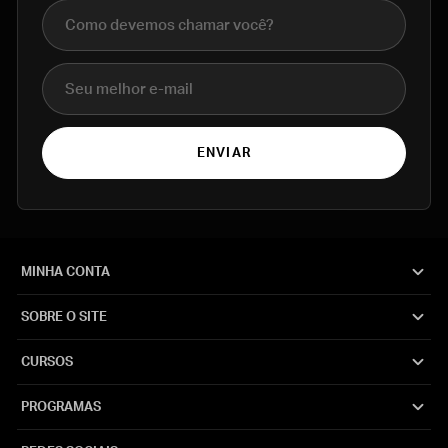
Nome completo
E-mail
ENVIAR
MINHA CONTA
SOBRE O SITE
CURSOS
PROGRAMAS