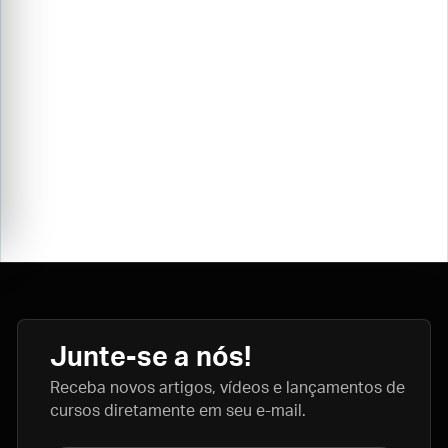
Junte-se a nós!
Receba novos artigos, vídeos e lançamentos de
cursos diretamente em seu e-mail.