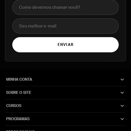
Nome completo
E-mail
ENVIAR
MINHA CONTA
SOBRE O SITE
CURSOS
PROGRAMAS