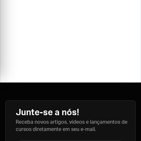
Junte-se a nós!
Receba novos artigos, vídeos e lançamentos de
cursos diretamente em seu e-mail.