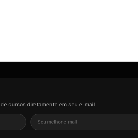
 de cursos diretamente em seu e-mail.
E-mail