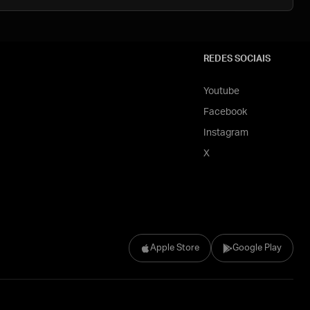
REDES SOCIAIS
Youtube
Facebook
Instagram
X
Apple Store
Google Play