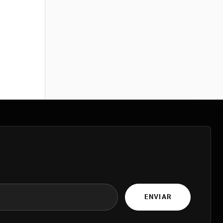
ENVIAR