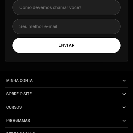
Nome completo
E-mail
ENVIAR
MINHA CONTA
SOBRE O SITE
CURSOS
PROGRAMAS