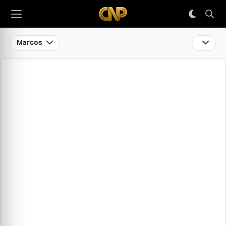
Marcos