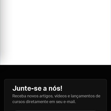
Junte-se a nós!
Receba novos artigos, vídeos e lançamentos de
cursos diretamente em seu e-mail.