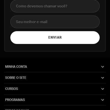
Nome completo
E-mail
ENVIAR
MINHA CONTA
SOBRE O SITE
CURSOS
PROGRAMAS