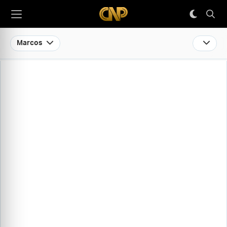
Marcos