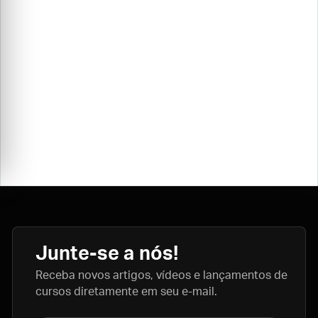
Junte-se a nós!
Receba novos artigos, vídeos e lançamentos de
cursos diretamente em seu e-mail.