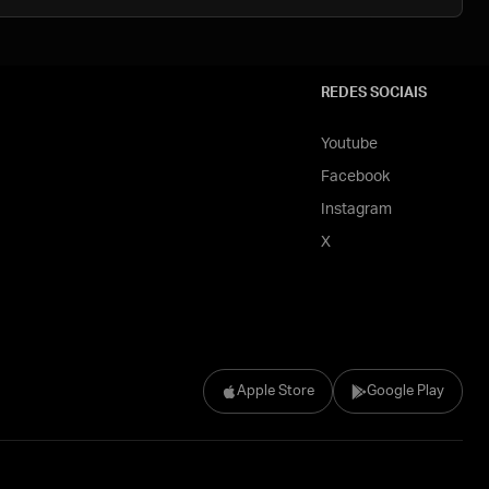
REDES SOCIAIS
Youtube
Facebook
Instagram
X
Apple Store
Google Play