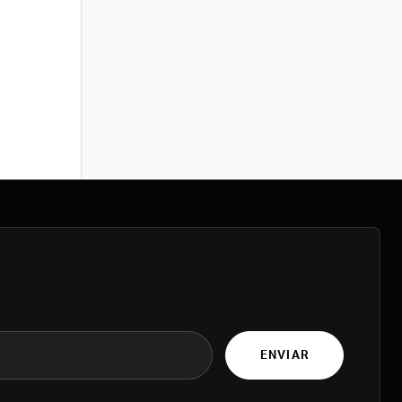
ENVIAR