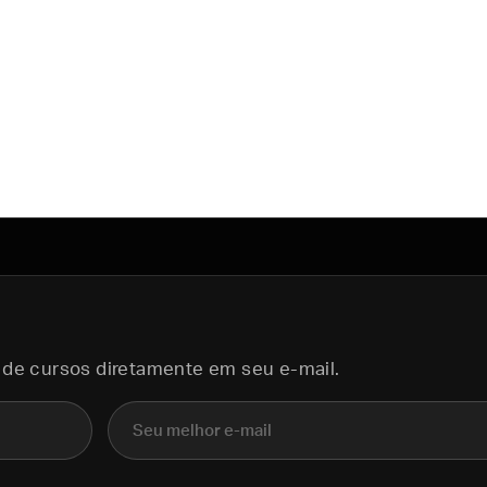
 de cursos diretamente em seu e-mail.
E-mail