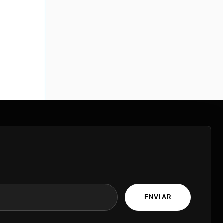
ENVIAR