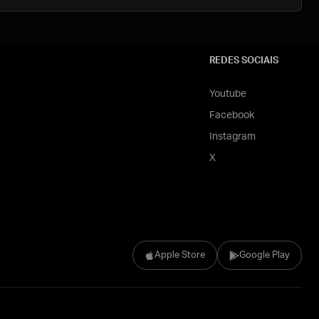
REDES SOCIAIS
Youtube
Facebook
Instagram
X
Apple Store
Google Play