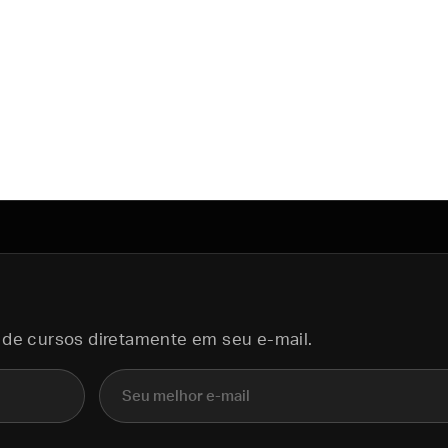
 de cursos diretamente em seu e-mail.
E-mail