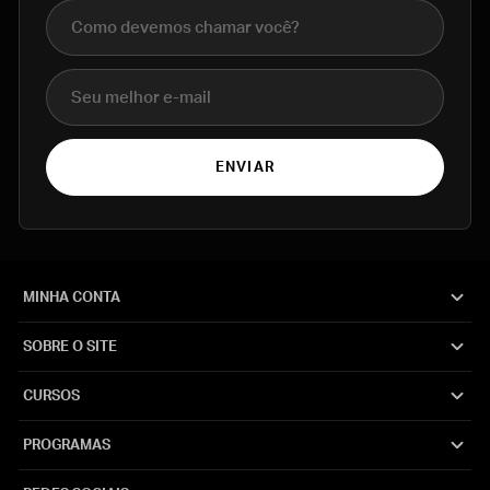
Nome completo
E-mail
ENVIAR
MINHA CONTA
SOBRE O SITE
CURSOS
PROGRAMAS