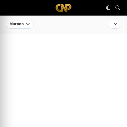
Marcos