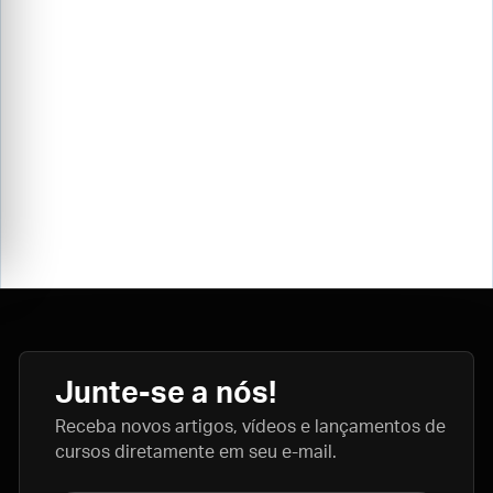
Junte-se a nós!
Receba novos artigos, vídeos e lançamentos de
cursos diretamente em seu e-mail.