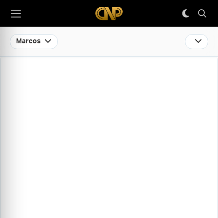
Marcos