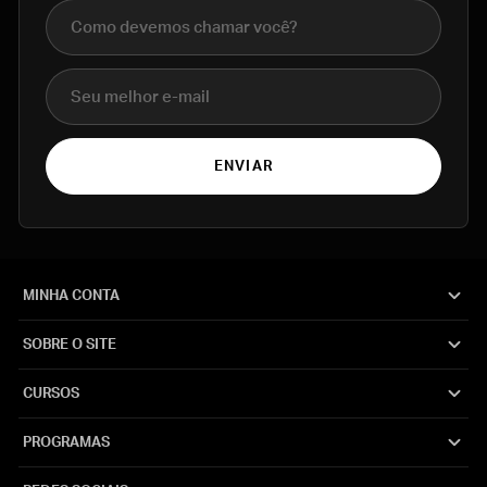
Nome completo
E-mail
ENVIAR
MINHA CONTA
SOBRE O SITE
CURSOS
PROGRAMAS