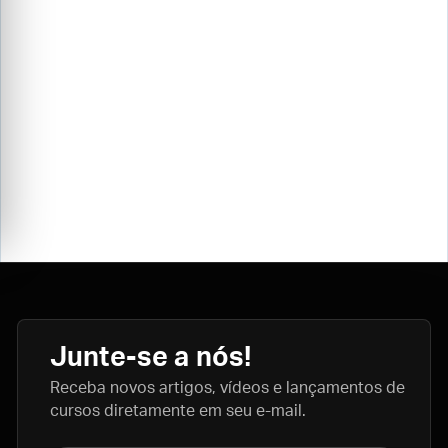
Junte-se a nós!
Receba novos artigos, vídeos e lançamentos de
cursos diretamente em seu e-mail.