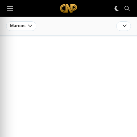
Marcos