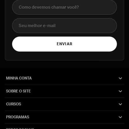
Nome completo
E-mail
ENVIAR
MINHA CONTA
SOBRE O SITE
CURSOS
PROGRAMAS