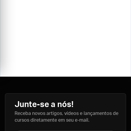
Junte-se a nós!
Receba novos artigos, vídeos e lançamentos de
cursos diretamente em seu e-mail.