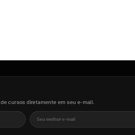
 de cursos diretamente em seu e-mail.
E-mail