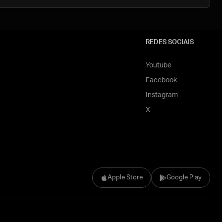
REDES SOCIAIS
Youtube
Facebook
Instagram
X
Apple Store
Google Play