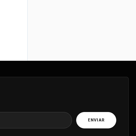
ENVIAR