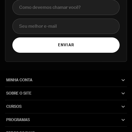
Nome completo
E-mail
ENVIAR
MINHA CONTA
SOBRE O SITE
CURSOS
PROGRAMAS