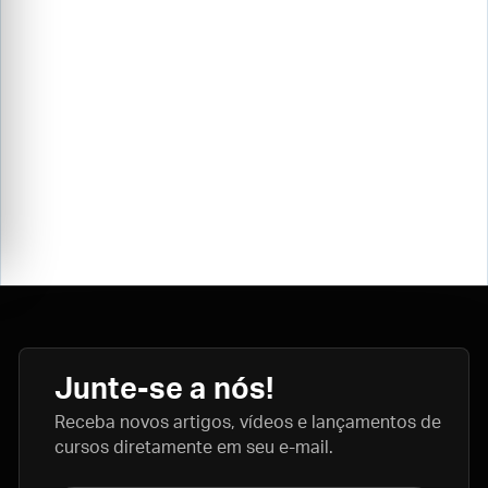
Junte-se a nós!
Receba novos artigos, vídeos e lançamentos de
cursos diretamente em seu e-mail.