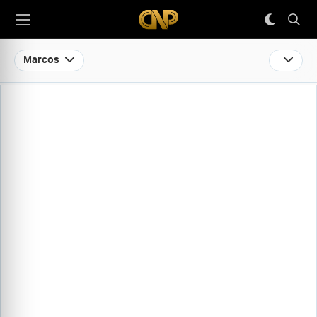
Marcos