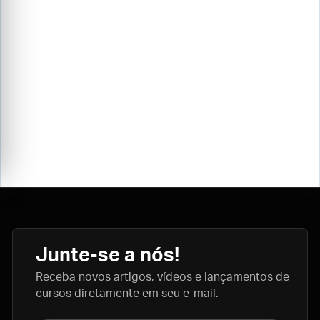
Junte-se a nós!
Receba novos artigos, vídeos e lançamentos de
cursos diretamente em seu e-mail.