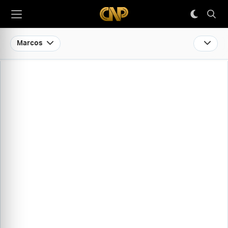
Marcos