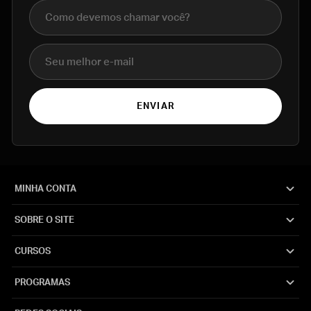
Nome completo
E-mail
ENVIAR
MINHA CONTA
SOBRE O SITE
CURSOS
PROGRAMAS