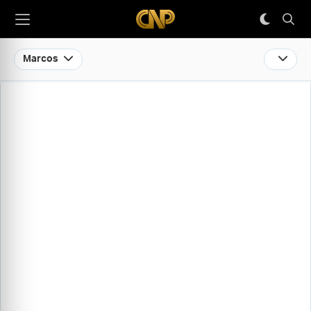
Marcos