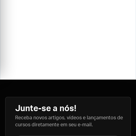
Junte-se a nós!
Receba novos artigos, vídeos e lançamentos de
cursos diretamente em seu e-mail.