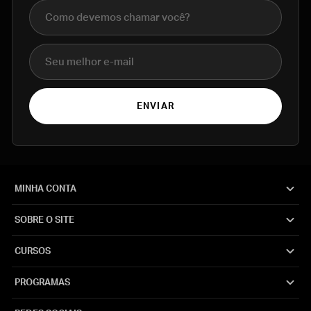
Nome completo
E-mail
ENVIAR
MINHA CONTA
SOBRE O SITE
CURSOS
PROGRAMAS