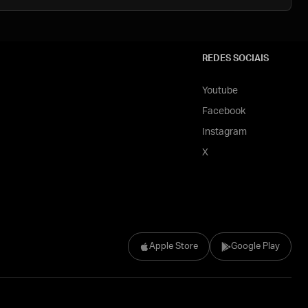
REDES SOCIAIS
Youtube
Facebook
Instagram
X
Apple Store
Google Play