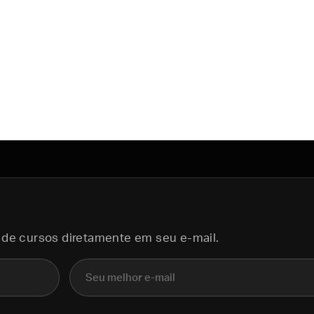
 de cursos diretamente em seu e-mail.
E-mail