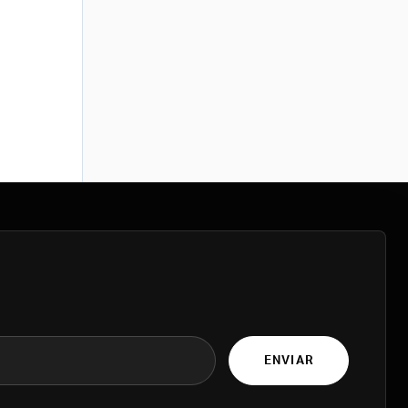
ENVIAR