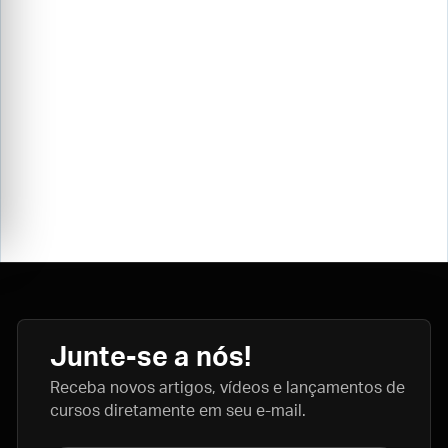
Junte-se a nós!
Receba novos artigos, vídeos e lançamentos de
cursos diretamente em seu e-mail.