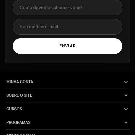
Nome completo
E-mail
ENVIAR
MINHA CONTA
SOBRE O SITE
CURSOS
PROGRAMAS