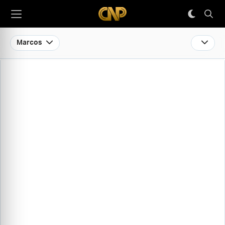
Marcos