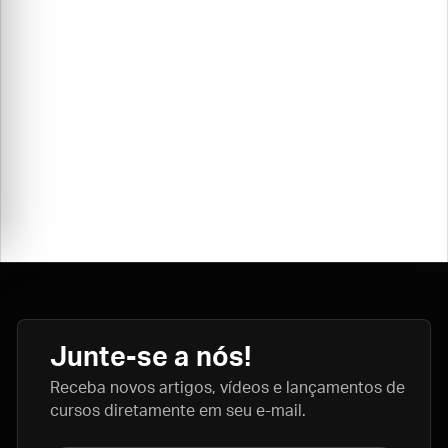
Junte-se a nós!
Receba novos artigos, vídeos e lançamentos de
cursos diretamente em seu e-mail.