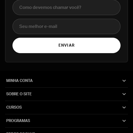
Nome completo
E-mail
ENVIAR
MINHA CONTA
SOBRE O SITE
CURSOS
PROGRAMAS