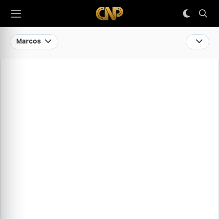
Marcos