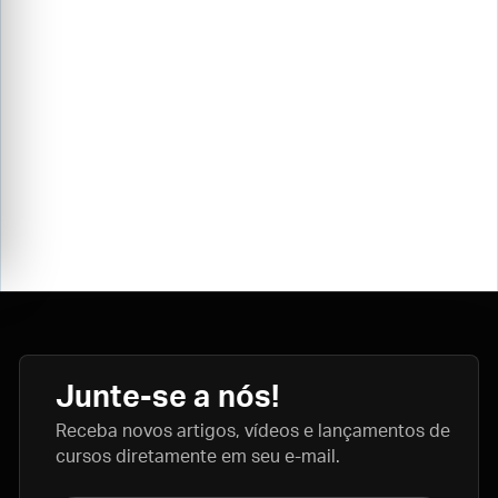
Junte-se a nós!
Receba novos artigos, vídeos e lançamentos de
cursos diretamente em seu e-mail.