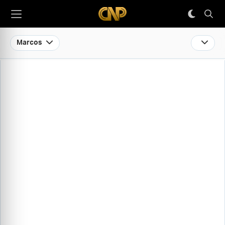
Marcos