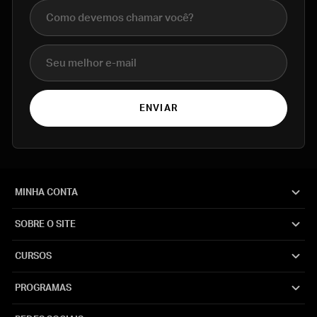
Nome completo
E-mail
ENVIAR
MINHA CONTA
SOBRE O SITE
CURSOS
PROGRAMAS