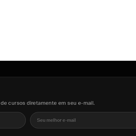
 de cursos diretamente em seu e-mail.
E-mail