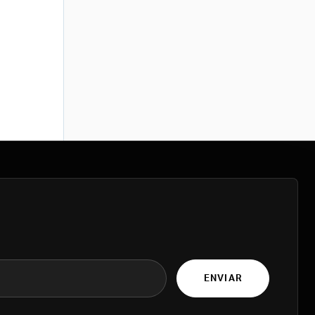
ENVIAR