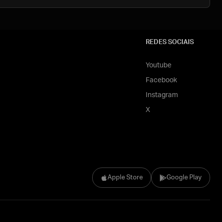
REDES SOCIAIS
Youtube
Facebook
Instagram
X
Apple Store
Google Play