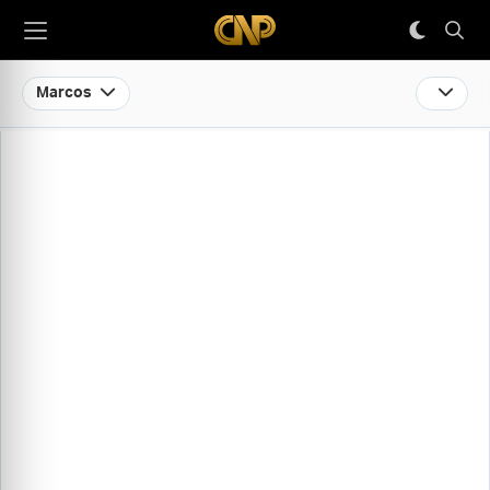
Marcos