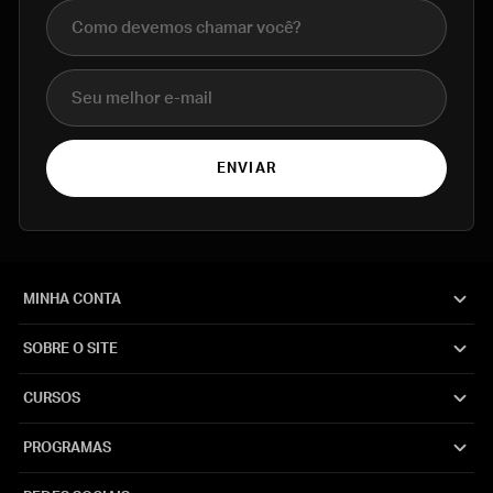
Nome completo
E-mail
ENVIAR
MINHA CONTA
SOBRE O SITE
CURSOS
PROGRAMAS