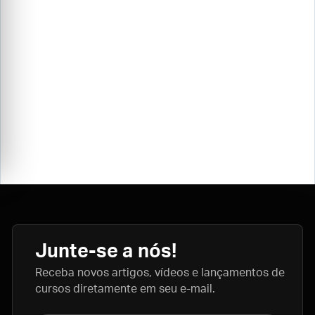
Junte-se a nós!
Receba novos artigos, vídeos e lançamentos de
cursos diretamente em seu e-mail.