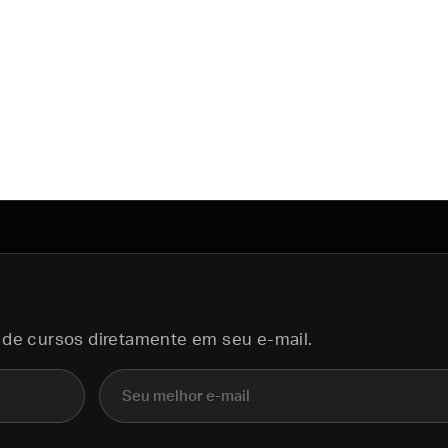
 de cursos diretamente em seu e-mail.
E-mail