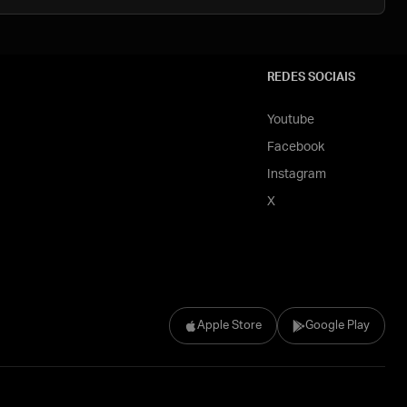
REDES SOCIAIS
Youtube
Facebook
Instagram
X
Apple Store
Google Play