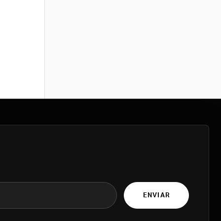
ENVIAR