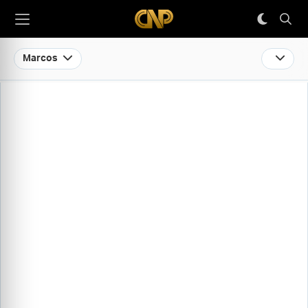
Marcos