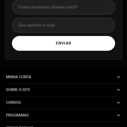
Nome completo
E-mail
ENVIAR
MINHA CONTA
SOBRE O SITE
CURSOS
PROGRAMAS