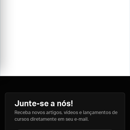
Junte-se a nós!
Receba novos artigos, vídeos e lançamentos de
cursos diretamente em seu e-mail.