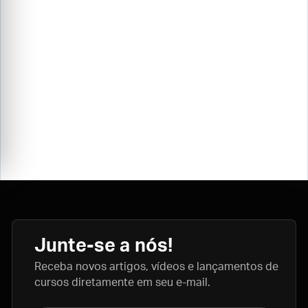
Junte-se a nós!
Receba novos artigos, vídeos e lançamentos de
cursos diretamente em seu e-mail.