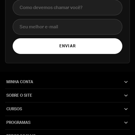
Nome completo
E-mail
ENVIAR
MINHA CONTA
SOBRE O SITE
CURSOS
PROGRAMAS