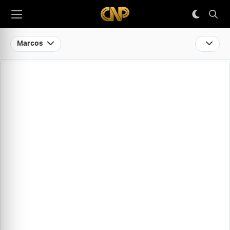
Marcos