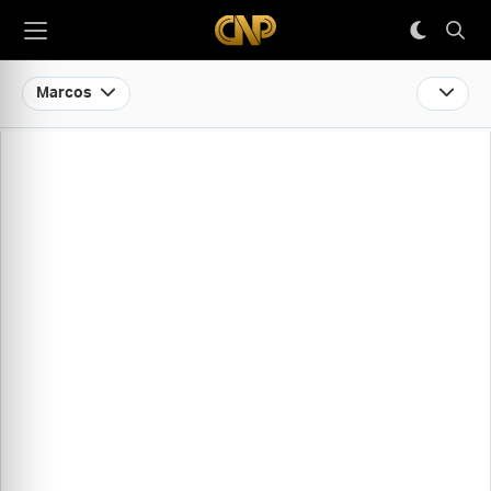
Marcos