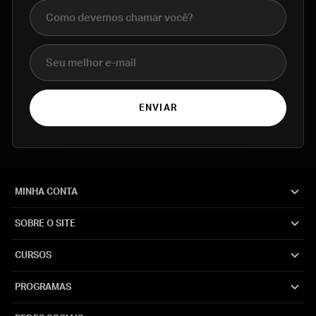
Nome completo
E-mail
ENVIAR
MINHA CONTA
SOBRE O SITE
CURSOS
PROGRAMAS