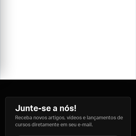
Junte-se a nós!
Receba novos artigos, vídeos e lançamentos de
cursos diretamente em seu e-mail.