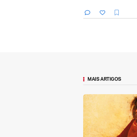
MAIS ARTIGOS