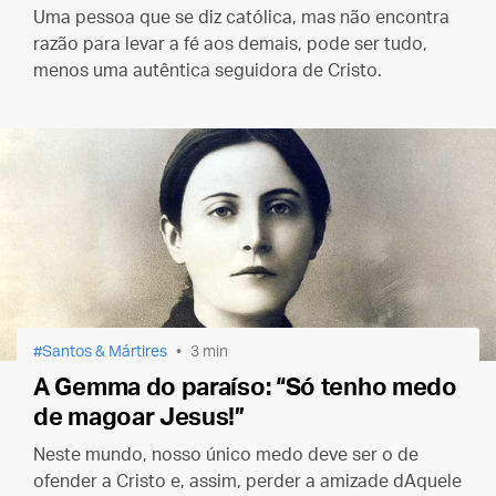
Uma pessoa que se diz católica, mas não encontra
razão para levar a fé aos demais, pode ser tudo,
menos uma autêntica seguidora de Cristo.
Santos & Mártires
3 min
A Gemma do paraíso: “Só tenho medo
de magoar Jesus!”
Neste mundo, nosso único medo deve ser o de
ofender a Cristo e, assim, perder a amizade dAquele