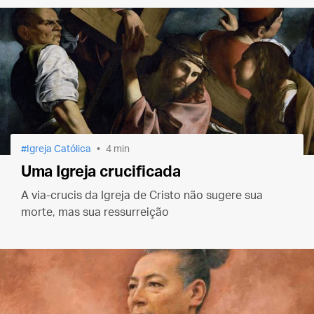
Igreja Católica
4 min
Uma Igreja crucificada
A via-crucis da Igreja de Cristo não sugere sua
morte, mas sua ressurreição