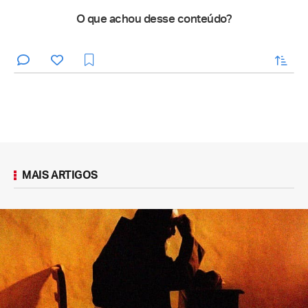
O que achou desse conteúdo?
enviar
MAIS ARTIGOS