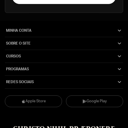
MINHA CONTA
SOBRE O SITE
CURSOS
PROGRAMAS
REDES SOCIAIS
Apple Store
Google Play