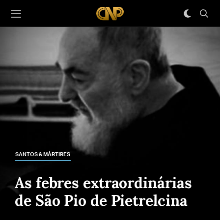
SANTOS & MÁRTIRES
As febres extraordinárias
de São Pio de Pietrelcina