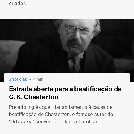
criador.
Notícias
4 min
Estrada aberta para a beatificação de
G. K. Chesterton
Prelado inglês quer dar andamento à causa de
beatificação de Chesterton, o famoso autor de
"Ortodoxia" convertido à Igreja Católica