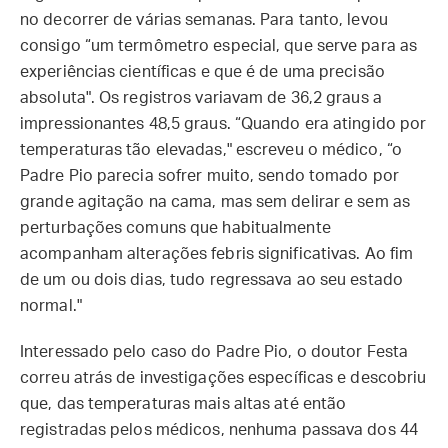
no decorrer de várias semanas. Para tanto, levou
consigo “um termômetro especial, que serve para as
experiências científicas e que é de uma precisão
absoluta". Os registros variavam de 36,2 graus a
impressionantes 48,5 graus. “Quando era atingido por
temperaturas tão elevadas," escreveu o médico, “o
Padre Pio parecia sofrer muito, sendo tomado por
grande agitação na cama, mas sem delirar e sem as
perturbações comuns que habitualmente
acompanham alterações febris significativas. Ao fim
de um ou dois dias, tudo regressava ao seu estado
normal."
Interessado pelo caso do Padre Pio, o doutor Festa
correu atrás de investigações específicas e descobriu
que, das temperaturas mais altas até então
registradas pelos médicos, nenhuma passava dos 44