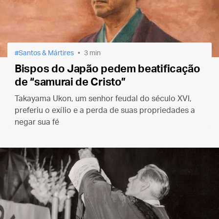
Santos & Mártires
3 min
Bispos do Japão pedem beatificação
de “samurai de Cristo”
Takayama Ukon, um senhor feudal do século XVI,
preferiu o exílio e a perda de suas propriedades a
negar sua fé