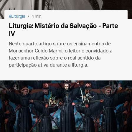
Liturgia
4 min
Liturgia: Mistério da Salvação - Parte
IV
Neste quarto artigo sobre os ensinamentos de
Monsenhor Guido Marini, o leitor é convidado a
fazer uma reflexão sobre o real sentido da
participação ativa durante a liturgia.