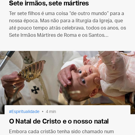
Sete irmãos, sete mártires
Ter sete filhos é uma coisa “de outro mundo” para a
nossa época. Mas não para a liturgia da Igreja, que
até pouco tempo atrás celebrava, todos os anos, os
Sete Irmãos Mártires de Roma e os Santos
Macabeus do Antigo Testamento.
Espiritualidade
4 min
O Natal de Cristo e o nosso natal
Embora cada cristão tenha sido chamado num