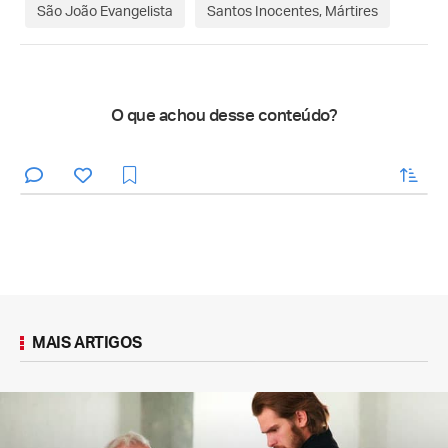
São João Evangelista
Santos Inocentes, Mártires
O que achou desse conteúdo?
enviar
MAIS ARTIGOS