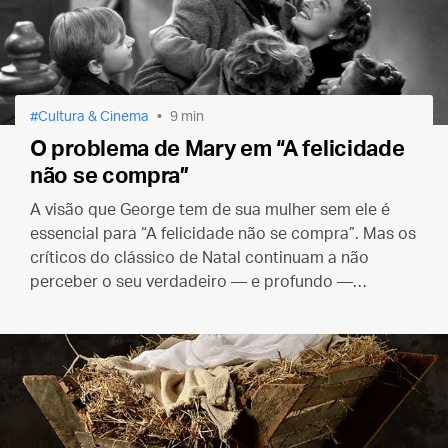
Cultura & Cinema
9 min
O problema de Mary em “A felicidade
não se compra”
A visão que George tem de sua mulher sem ele é
essencial para “A felicidade não se compra”. Mas os
críticos do clássico de Natal continuam a não
perceber o seu verdadeiro — e profundo —
significado.