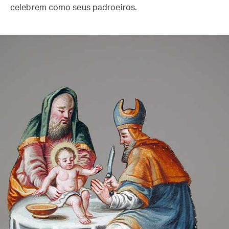
celebrem como seus padroeiros.