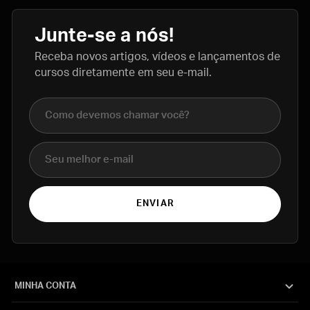
Junte-se a nós!
Receba novos artigos, vídeos e lançamentos de
cursos diretamente em seu e-mail.
Nome completo
E-mail
ENVIAR
MINHA CONTA