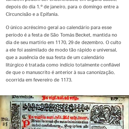
depois do dia 1.º de janeiro, para o domingo entre a
Circuncisão e a Epifania.
O único acréscimo geral ao calendário para esse
período é a festa de São Tomás Becket, mantida no
dia de seu martírio em 1170, 29 de dezembro. O culto
a ele foi assimilado de modo tão rápido e universal,
que a ausência de sua festa de um calendário
litúrgico é tratada como indício totalmente confiável
de que o manuscrito é anterior à sua canonização,
ocorrida em fevereiro de 1173.