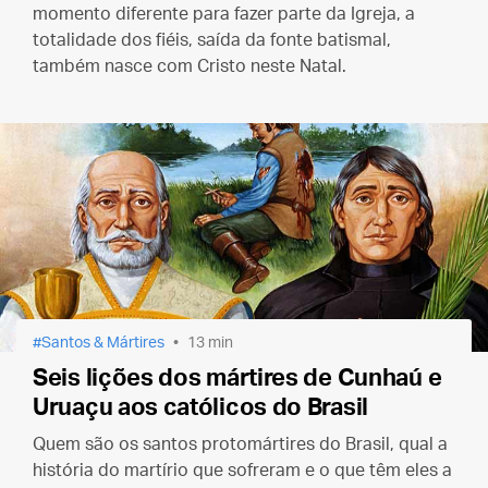
momento diferente para fazer parte da Igreja, a
totalidade dos fiéis, saída da fonte batismal,
também nasce com Cristo neste Natal.
Santos & Mártires
13 min
Seis lições dos mártires de Cunhaú e
Uruaçu aos católicos do Brasil
Quem são os santos protomártires do Brasil, qual a
história do martírio que sofreram e o que têm eles a