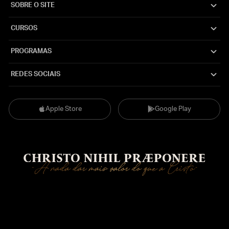
SOBRE O SITE
CURSOS
PROGRAMAS
REDES SOCIAIS
Apple Store
Google Play