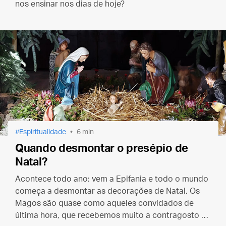
nos ensinar nos dias de hoje?
Espiritualidade
6 min
Quando desmontar o presépio de
Natal?
Acontece todo ano: vem a Epifania e todo o mundo
começa a desmontar as decorações de Natal. Os
Magos são quase como aqueles convidados de
última hora, que recebemos muito a contragosto e