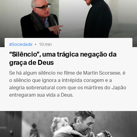
Sociedade
10 min
“Silêncio”, uma trágica negação da
graça de Deus
Se há algum silêncio no filme de Martin Scorsese, é
o silêncio que ignora a intrépida coragem e a
alegria sobrenatural com que os mártires do Japão
entregaram sua vida a Deus.