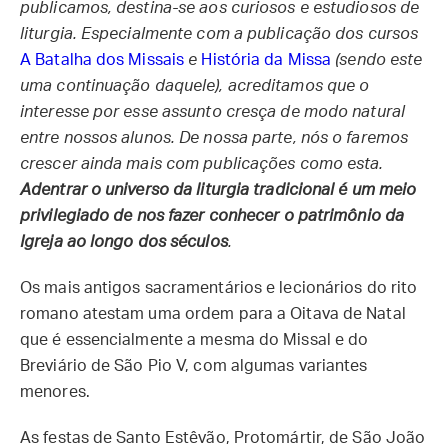
publicamos, destina-se aos curiosos e estudiosos de
liturgia. Especialmente com a publicação dos cursos
A Batalha dos Missais
e
História da Missa
(sendo este
uma continuação daquele), acreditamos que o
interesse por esse assunto cresça de modo natural
entre nossos alunos. De nossa parte, nós o faremos
crescer ainda mais com publicações como esta.
Adentrar o universo da liturgia tradicional é um meio
privilegiado de nos fazer conhecer o patrimônio da
Igreja ao longo dos séculos
.
Os mais antigos sacramentários e lecionários do rito
romano atestam uma ordem para a Oitava de Natal
que é essencialmente a mesma do Missal e do
Breviário de São Pio V, com algumas variantes
menores.
As festas de Santo Estêvão, Protomártir, de São João