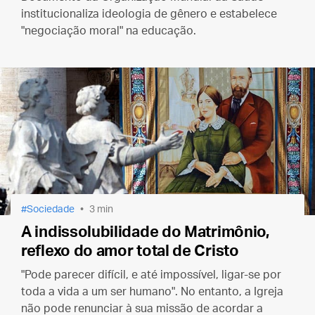
institucionaliza ideologia de gênero e estabelece
"negociação moral" na educação.
Sociedade
3 min
A indissolubilidade do Matrimônio,
reflexo do amor total de Cristo
"Pode parecer difícil, e até impossível, ligar-se por
toda a vida a um ser humano". No entanto, a Igreja
não pode renunciar à sua missão de acordar a