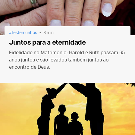
Testemunhos
3 min
Juntos para a eternidade
Fidelidade no Matrimônio: Harold e Ruth passam 65
anos juntos e são levados também juntos ao
encontro de Deus.