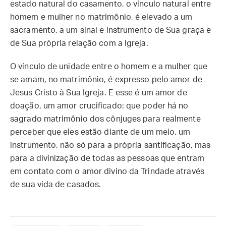
estado natural do casamento, o vínculo natural entre
homem e mulher no matrimônio, é elevado a um
sacramento, a um sinal e instrumento de Sua graça e
de Sua própria relação com a Igreja.
O vínculo de unidade entre o homem e a mulher que
se amam, no matrimônio, é expresso pelo amor de
Jesus Cristo à Sua Igreja. E esse é um amor de
doação, um amor crucificado: que poder há no
sagrado matrimônio dos cônjuges para realmente
perceber que eles estão diante de um meio, um
instrumento, não só para a própria santificação, mas
para a divinização de todas as pessoas que entram
em contato com o amor divino da Trindade através
de sua vida de casados.