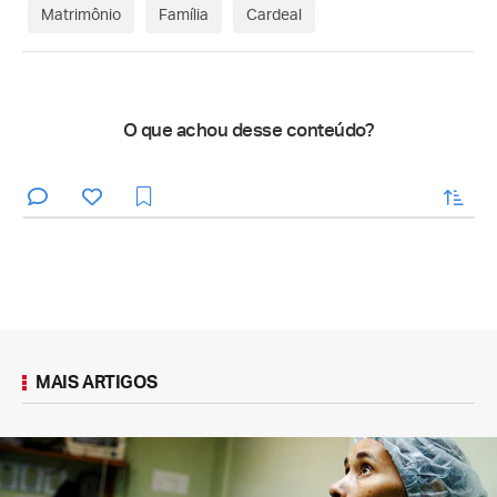
Matrimônio
Família
Cardeal
O que achou desse conteúdo?
enviar
MAIS ARTIGOS