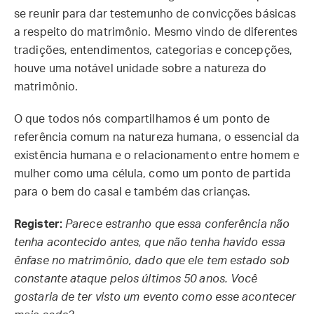
se reunir para dar testemunho de convicções básicas
a respeito do matrimônio. Mesmo vindo de diferentes
tradições, entendimentos, categorias e concepções,
houve uma notável unidade sobre a natureza do
matrimônio.
O que todos nós compartilhamos é um ponto de
referência comum na natureza humana, o essencial da
existência humana e o relacionamento entre homem e
mulher como uma célula, como um ponto de partida
para o bem do casal e também das crianças.
Register:
Parece estranho que essa conferência não
tenha acontecido antes, que não tenha havido essa
ênfase no matrimônio, dado que ele tem estado sob
constante ataque pelos últimos 50 anos. Você
gostaria de ter visto um evento como esse acontecer