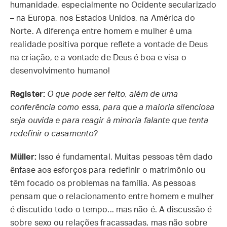
humanidade, especialmente no Ocidente secularizado
– na Europa, nos Estados Unidos, na América do
Norte. A diferença entre homem e mulher é uma
realidade positiva porque reflete a vontade de Deus
na criação, e a vontade de Deus é boa e visa o
desenvolvimento humano!
Register:
O que pode ser feito, além de uma
conferência como essa, para que a maioria silenciosa
seja ouvida e para reagir à minoria falante que tenta
redefinir o casamento?
Müller:
Isso é fundamental. Muitas pessoas têm dado
ênfase aos esforços para redefinir o matrimônio ou
têm focado os problemas na família. As pessoas
pensam que o relacionamento entre homem e mulher
é discutido todo o tempo... mas não é. A discussão é
sobre sexo ou relações fracassadas, mas não sobre