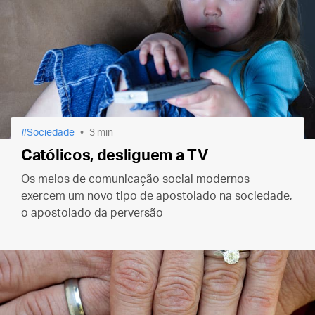
Sociedade
3 min
Católicos, desliguem a TV
Os meios de comunicação social modernos
exercem um novo tipo de apostolado na sociedade,
o apostolado da perversão