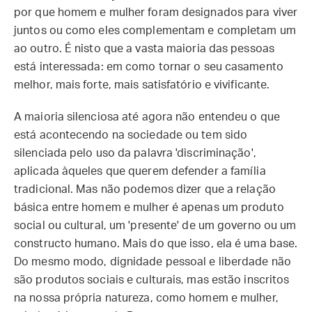
por que homem e mulher foram designados para viver
juntos ou como eles complementam e completam um
ao outro. É nisto que a vasta maioria das pessoas
está interessada: em como tornar o seu casamento
melhor, mais forte, mais satisfatório e vivificante.
A maioria silenciosa até agora não entendeu o que
está acontecendo na sociedade ou tem sido
silenciada pelo uso da palavra 'discriminação',
aplicada àqueles que querem defender a família
tradicional. Mas não podemos dizer que a relação
básica entre homem e mulher é apenas um produto
social ou cultural, um 'presente' de um governo ou um
constructo humano. Mais do que isso, ela é uma base.
Do mesmo modo, dignidade pessoal e liberdade não
são produtos sociais e culturais, mas estão inscritos
na nossa própria natureza, como homem e mulher,