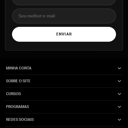
E-mail
ENVIAR
MINHA CONTA
SOBRE O SITE
CURSOS
PROGRAMAS
REDES SOCIAIS