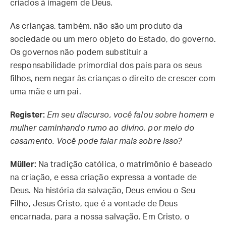
criados à imagem de Deus.
As crianças, também, não são um produto da
sociedade ou um mero objeto do Estado, do governo.
Os governos não podem substituir a
responsabilidade primordial dos pais para os seus
filhos, nem negar às crianças o direito de crescer com
uma mãe e um pai.
Register:
Em seu discurso, você falou sobre homem e
mulher caminhando rumo ao divino, por meio do
casamento. Você pode falar mais sobre isso?
Müller:
Na tradição católica, o matrimônio é baseado
na criação, e essa criação expressa a vontade de
Deus. Na história da salvação, Deus enviou o Seu
Filho, Jesus Cristo, que é a vontade de Deus
encarnada, para a nossa salvação. Em Cristo, o