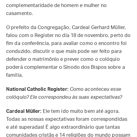
complementaridade de homem e mulher no
casamento.
O prefeito da Congregação, Cardeal Gerhard Müller,
falou com o Register no dia 18 de novembro, perto do
fim da conferência, para avaliar como o encontro foi
conduzido, discutir o que mais pode ser feito para
defender o matrimônio e prever como o colóquio
poderá complementar o Sínodo dos Bispos sobre a
família.
National Catholic Register:
Como aconteceu esse
colóquio? Ele correspondeu às suas expectativas?
Cardeal Müller:
Ele tem ido muito bem até agora.
Todas as nossas expectativas foram correspondidas
e até superadas! É algo extraordinário que tantas
comunidades cristãs e 14 religiões do mundo possam