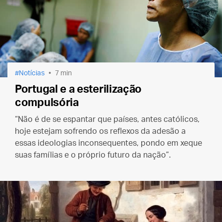
Notícias
7 min
Portugal e a esterilização
compulsória
“Não é de se espantar que países, antes católicos,
hoje estejam sofrendo os reflexos da adesão a
essas ideologias inconsequentes, pondo em xeque
suas famílias e o próprio futuro da nação”.