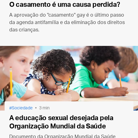
O casamento é uma causa perdida?
A aprovação do "casamento" gay é o último passo
da agenda antifamília e da eliminação dos direitos
das crianças.
Sociedade
3 min
A educação sexual desejada pela
Organização Mundial da Saúde
Documento da Organização Mundial da Saúde