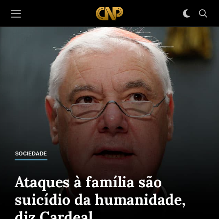
SOCIEDADE
Ataques à família são
suicídio da humanidade,
diz Cardeal