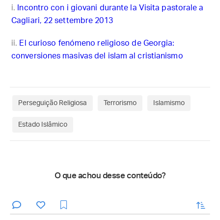
Incontro con i giovani durante la Visita pastorale a
Cagliari, 22 settembre 2013
El curioso fenómeno religioso de Georgia:
conversiones masivas del islam al cristianismo
Perseguição Religiosa
Terrorismo
Islamismo
Estado Islâmico
O que achou desse conteúdo?
enviar