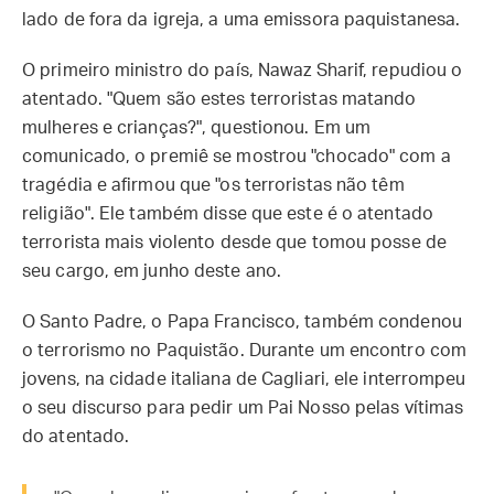
lado de fora da igreja, a uma emissora paquistanesa.
O primeiro ministro do país, Nawaz Sharif, repudiou o
atentado. "Quem são estes terroristas matando
mulheres e crianças?", questionou. Em um
comunicado, o premiê se mostrou "chocado" com a
tragédia e afirmou que "os terroristas não têm
religião". Ele também disse que este é o atentado
terrorista mais violento desde que tomou posse de
seu cargo, em junho deste ano.
O Santo Padre, o Papa Francisco, também condenou
o terrorismo no Paquistão. Durante um encontro com
jovens, na cidade italiana de Cagliari, ele interrompeu
o seu discurso para pedir um Pai Nosso pelas vítimas
do atentado.