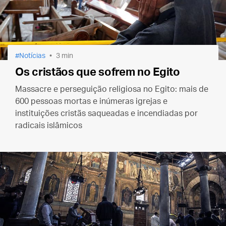
Notícias
3 min
Os cristãos que sofrem no Egito
Massacre e perseguição religiosa no Egito: mais de
600 pessoas mortas e inúmeras igrejas e
instituições cristãs saqueadas e incendiadas por
radicais islâmicos