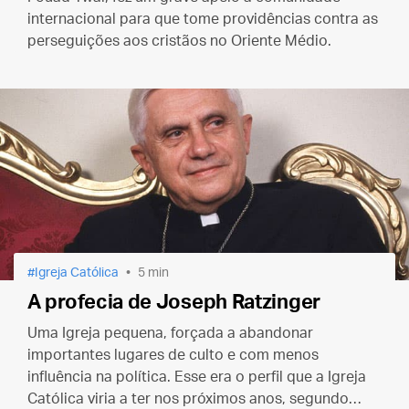
internacional para que tome providências contra as
perseguições aos cristãos no Oriente Médio.
Igreja Católica
5 min
A profecia de Joseph Ratzinger
Uma Igreja pequena, forçada a abandonar
importantes lugares de culto e com menos
influência na política. Esse era o perfil que a Igreja
Católica viria a ter nos próximos anos, segundo