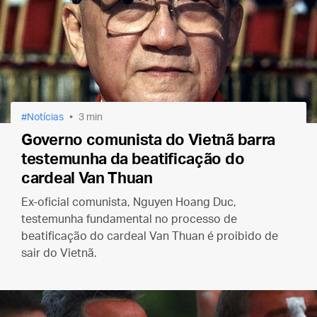
Notícias
3 min
Governo comunista do Vietnã barra
testemunha da beatificação do
cardeal Van Thuan
Ex-oficial comunista, Nguyen Hoang Duc,
testemunha fundamental no processo de
beatificação do cardeal Van Thuan é proibido de
sair do Vietnã.