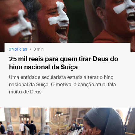
Notícias
3 min
25 mil reais para quem tirar Deus do
hino nacional da Suíça
Uma entidade secularista estuda alterar o hino
nacional da Suíça. O motivo: a canção atual fala
muito de Deus