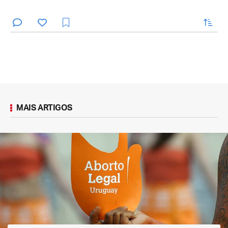
enviar
MAIS ARTIGOS