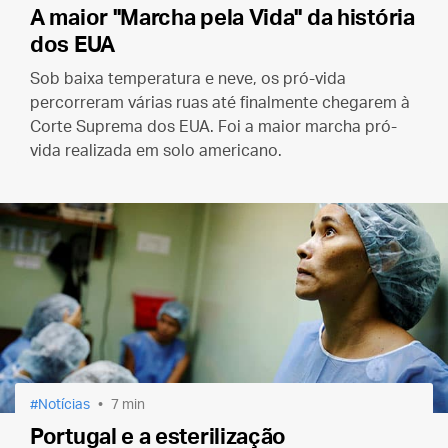
A maior "Marcha pela Vida" da história
dos EUA
Sob baixa temperatura e neve, os pró-vida
percorreram várias ruas até finalmente chegarem à
Corte Suprema dos EUA.
Foi a maior marcha pró-
vida realizada em solo americano.
Notícias
7 min
Portugal e a esterilização