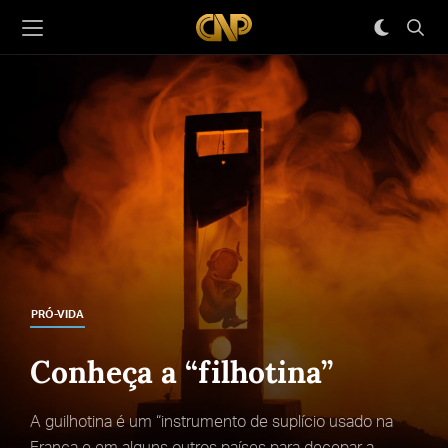
PRÓ-VIDA
Conheça a “filhotina”
A guilhotina é um “instrumento de suplício usado na