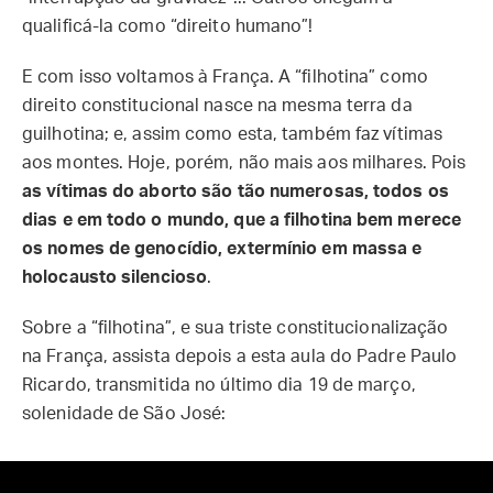
qualificá-la como “direito humano”!
E com isso voltamos à França. A “filhotina” como
direito constitucional nasce na mesma terra da
guilhotina; e, assim como esta, também faz vítimas
aos montes. Hoje, porém, não mais aos milhares. Pois
as vítimas do aborto são tão numerosas, todos os
dias e em todo o mundo, que a filhotina bem merece
os nomes de genocídio, extermínio em massa e
holocausto silencioso
.
Sobre a “filhotina”, e sua triste constitucionalização
na França, assista depois a esta aula do Padre Paulo
Ricardo, transmitida no último dia 19 de março,
solenidade de São José: