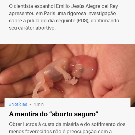
O cientista espanhol Emilio Jesús Alegre del Rey
apresentou em Paris uma rigorosa investigação
sobre a pílula do dia seguinte (PDS), confirmando
seu caráter abortivo.
Notícias
4 min
A mentira do “aborto seguro”
Obter lucros à custa da miséria e do sofrimento dos
menos favorecidos não é preocupação com a