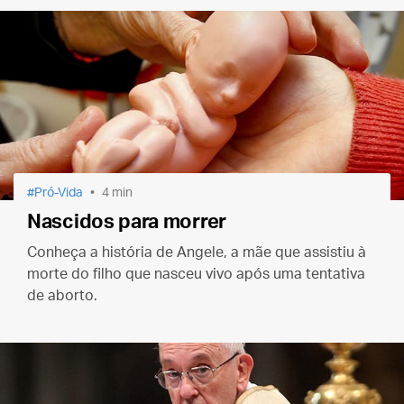
Pró-Vida
4 min
Nascidos para morrer
Conheça a história de Angele, a mãe que assistiu à
morte do filho que nasceu vivo após uma tentativa
de aborto.