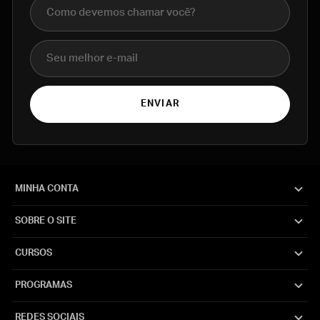
Nome completo
E-mail
ENVIAR
MINHA CONTA
SOBRE O SITE
CURSOS
PROGRAMAS
REDES SOCIAIS