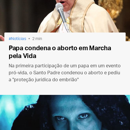
Notícias
2 min
Papa condena o aborto em Marcha
pela Vida
Na primeira participação de um papa em um evento
pró-vida, o Santo Padre condenou o aborto e pediu
a "proteção jurídica do embrião"