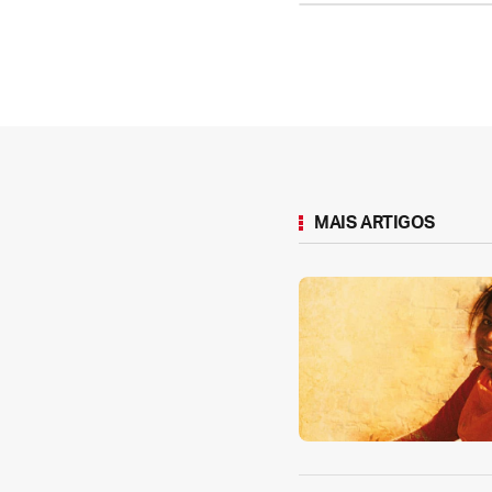
MAIS ARTIGOS