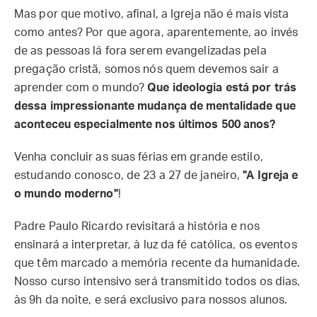
Mas por que motivo, afinal, a Igreja não é mais vista
como antes? Por que agora, aparentemente, ao invés
de as pessoas lá fora serem evangelizadas pela
pregação cristã, somos nós quem devemos sair a
aprender com o mundo?
Que ideologia está por trás
dessa impressionante mudança de mentalidade que
aconteceu especialmente nos últimos 500 anos?
Venha concluir as suas férias em grande estilo,
estudando conosco, de 23 a 27 de janeiro,
"A Igreja e
o mundo moderno"
!
Padre Paulo Ricardo revisitará a história e nos
ensinará a interpretar, à luz da fé católica, os eventos
que têm marcado a memória recente da humanidade.
Nosso curso intensivo será transmitido todos os dias,
às 9h da noite, e será exclusivo para nossos alunos.