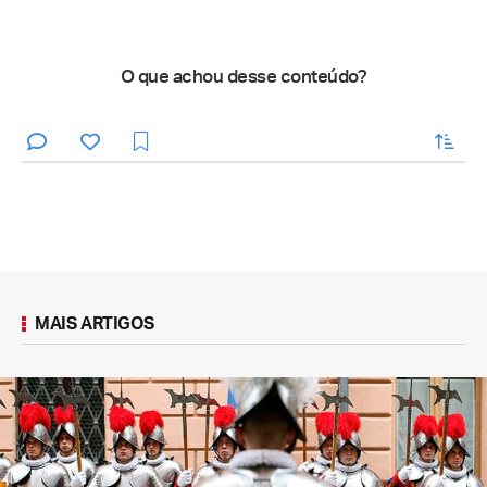
O que achou desse conteúdo?
enviar
MAIS ARTIGOS