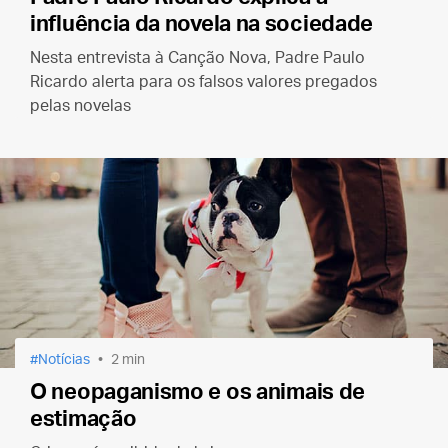
influência da novela na sociedade
Nesta entrevista à Canção Nova, Padre Paulo
Ricardo alerta para os falsos valores pregados
pelas novelas
Notícias
2 min
O neopaganismo e os animais de
estimação