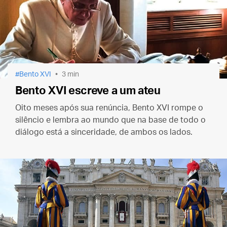
Bento XVI
3 min
Bento XVI escreve a um ateu
Oito meses após sua renúncia, Bento XVI rompe o
silêncio e lembra ao mundo que na base de todo o
diálogo está a sinceridade, de ambos os lados.