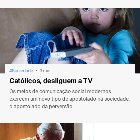
Sociedade
3 min
Católicos, desliguem a TV
Os meios de comunicação social modernos
exercem um novo tipo de apostolado na sociedade,
o apostolado da perversão