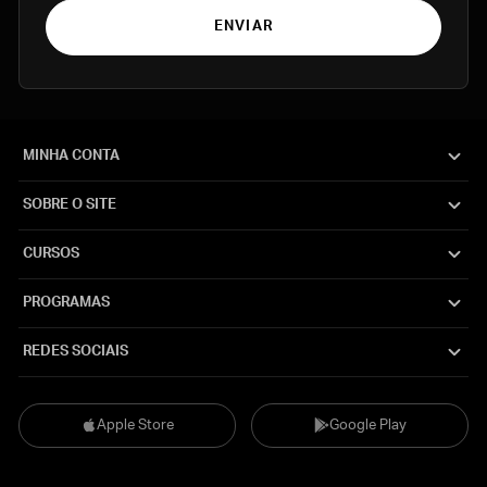
ENVIAR
MINHA CONTA
SOBRE O SITE
CURSOS
PROGRAMAS
REDES SOCIAIS
Apple Store
Google Play