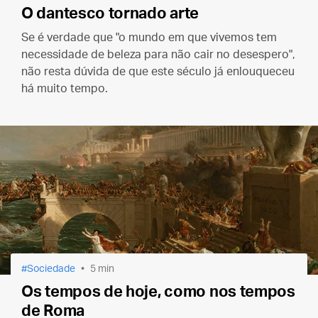
O dantesco tornado arte
Se é verdade que "o mundo em que vivemos tem
necessidade de beleza para não cair no desespero",
não resta dúvida de que este século já enlouqueceu
há muito tempo.
Sociedade
5 min
Os tempos de hoje, como nos tempos
de Roma