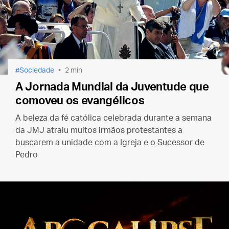
Sociedade
2 min
A Jornada Mundial da Juventude que
comoveu os evangélicos
A beleza da fé católica celebrada durante a semana
da JMJ atraiu muitos irmãos protestantes a
buscarem a unidade com a Igreja e o Sucessor de
Pedro