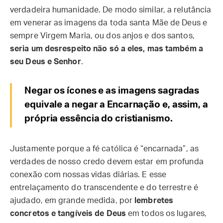
verdadeira humanidade. De modo similar, a relutância
em venerar as imagens da toda santa Mãe de Deus e
sempre Virgem Maria, ou dos anjos e dos santos,
seria um desrespeito não só a eles, mas também a
seu Deus e Senhor
.
Negar os ícones e as imagens sagradas
equivale a negar a Encarnação e, assim, a
própria essência do cristianismo.
Justamente porque a fé católica é “encarnada”, as
verdades de nosso credo devem estar em profunda
conexão com nossas vidas diárias. E esse
entrelaçamento do transcendente e do terrestre é
ajudado, em grande medida, por
lembretes
concretos e tangíveis de Deus
em todos os lugares,