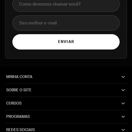
E-mail
ENVIAR
MINHA CONTA
SOBRE O SITE
CURSOS
PROGRAMAS
REDES SOCIAIS