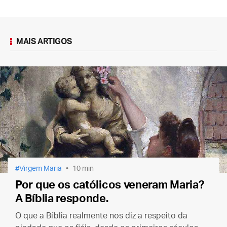
MAIS ARTIGOS
Virgem Maria
10 min
Por que os católicos veneram Maria?
A Bíblia responde.
O que a Bíblia realmente nos diz a respeito da