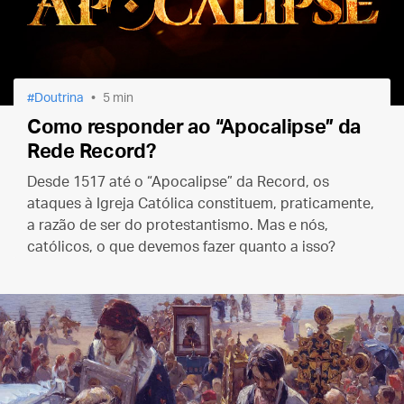
Doutrina
5 min
Como responder ao “Apocalipse” da
Rede Record?
Desde 1517 até o “Apocalipse” da Record, os
ataques à Igreja Católica constituem, praticamente,
a razão de ser do protestantismo. Mas e nós,
católicos, o que devemos fazer quanto a isso?