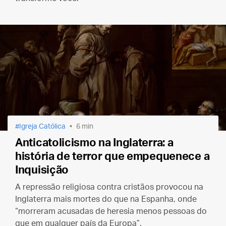
Igreja Católica
6 min
Anticatolicismo na Inglaterra: a
história de terror que empequenece a
Inquisição
A repressão religiosa contra cristãos provocou na
Inglaterra mais mortes do que na Espanha, onde
“morreram acusadas de heresia menos pessoas do
que em qualquer país da Europa”.