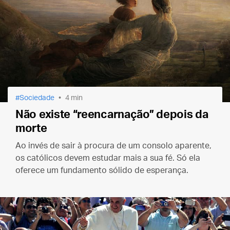
Sociedade
4 min
Não existe “reencarnação” depois da
morte
Ao invés de sair à procura de um consolo aparente,
os católicos devem estudar mais a sua fé. Só ela
oferece um fundamento sólido de esperança.