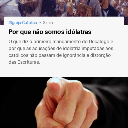
Igreja Católica
8 min
Por que não somos idólatras
O que diz o primeiro mandamento do Decálogo e
por que as acusações de idolatria imputadas aos
católicos não passam de ignorância e distorção
das Escrituras.