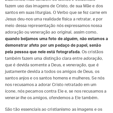
fazem uso das imagens de Cristo, de sua Mãe e dos
santos em suas liturgias. O Verbo que se fez carne em
Jesus deu-nos uma realidade física a retratar, e por
meio dessa representação nós expressamos nossa
adoração ou veneração ao original, assim como,
quando beijamos uma foto de alguém, não estamos a
demonstrar afeto por um pedaço de papel, senão
pela pessoa que nele está fotografada
. Os cristãos
também fazem uma distinção clara entre
adoração
,
que é devida somente a Deus, e
veneração
, que é
justamente devida a todos os amigos de Deus, os
santos anjos e os santos homens e mulheres. Se nós
nos recusamos a adorar Cristo retratado em um
ícone, nós pecamos contra Ele e, se nos recusamos a
venerar-lhe os amigos, ofendemos a Ele também.
São tão essenciais ao cristianismo as imagens e os