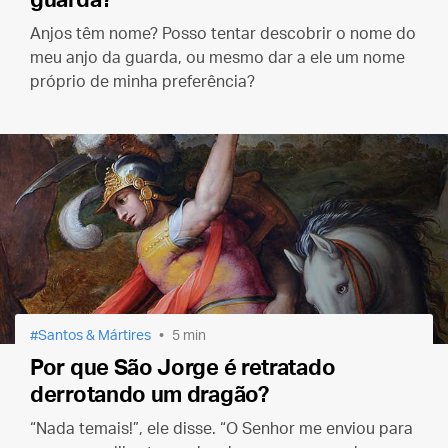
Anjos têm nome? Posso tentar descobrir o nome do
meu anjo da guarda, ou mesmo dar a ele um nome
próprio de minha preferência?
Santos & Mártires
5 min
Por que São Jorge é retratado
derrotando um dragão?
“Nada temais!”, ele disse. “O Senhor me enviou para