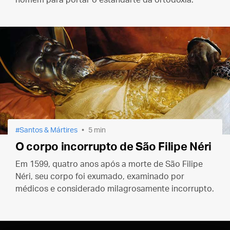
Santos & Mártires
5 min
O corpo incorrupto de São Filipe Néri
Em 1599, quatro anos após a morte de São Filipe
Néri, seu corpo foi exumado, examinado por
médicos e considerado milagrosamente incorrupto.