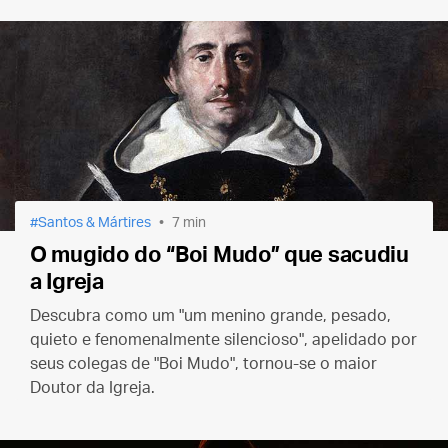
Santos & Mártires
7 min
O mugido do “Boi Mudo” que sacudiu
a Igreja
Descubra como um "um menino grande, pesado,
quieto e fenomenalmente silencioso", apelidado por
seus colegas de "Boi Mudo", tornou-se o maior
Doutor da Igreja.