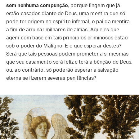
sem nenhuma compunção
, porque fingem que já
estão casados diante de Deus, uma mentira que só
pode ter origem no espírito infernal, o pai da mentira,
a fim de arruinar milhares de almas. Aqueles que
agem com base em tais princípios criminosos estão
sob o poder do Maligno. E o que esperar destes?
Será que tais pessoas podem prometer a si mesmas
que seu casamento será feliz e terá a bênção de Deus,
ou, ao contrário, só poderão esperar a salvação
eterna se fizerem severas penitências?