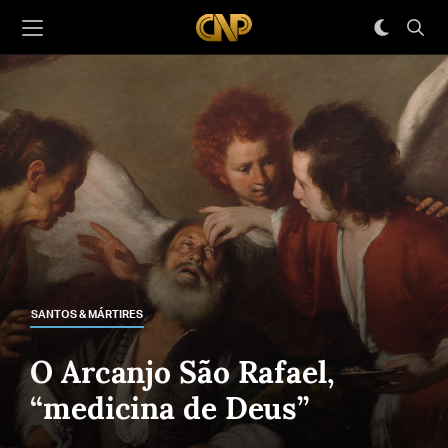
SANTOS & MÁRTIRES
O Arcanjo São Rafael,
“medicina de Deus”