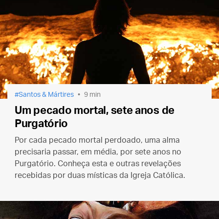
Santos & Mártires
9 min
Um pecado mortal, sete anos de
Purgatório
Por cada pecado mortal perdoado, uma alma
precisaria passar, em média, por sete anos no
Purgatório. Conheça esta e outras revelações
recebidas por duas místicas da Igreja Católica.