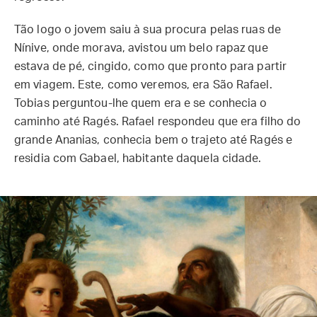
Tão logo o jovem saiu à sua procura pelas ruas de
Nínive, onde morava, avistou um belo rapaz que
estava de pé, cingido, como que pronto para partir
em viagem. Este, como veremos, era São Rafael.
Tobias perguntou-lhe quem era e se conhecia o
caminho até Ragés. Rafael respondeu que era filho do
grande Ananias, conhecia bem o trajeto até Ragés e
residia com Gabael, habitante daquela cidade.