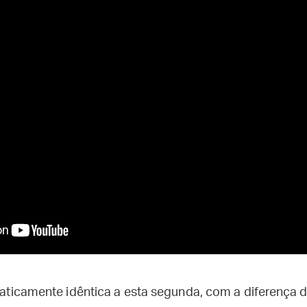
praticamente idêntica a esta segunda, com a diferença 