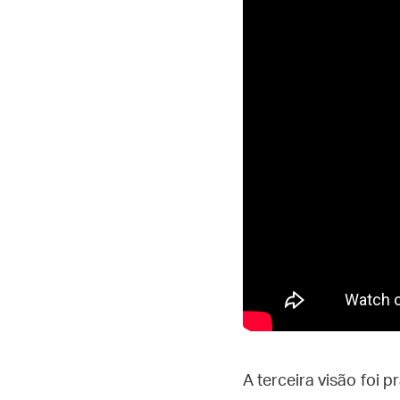
A terceira visão foi 