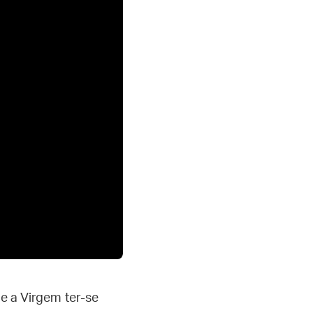
de a Virgem ter-se