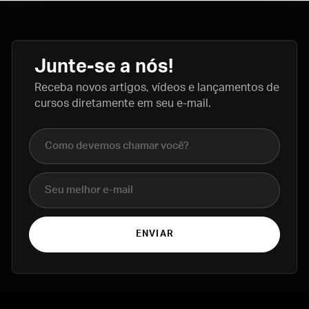
Junte-se a nós!
Receba novos artigos, vídeos e lançamentos de
cursos diretamente em seu e-mail.
Nome completo
E-mail
ENVIAR