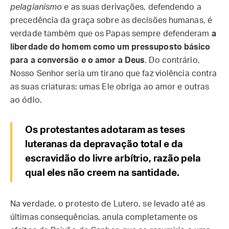
pelagianismo
e as suas derivações, defendendo a
precedência da graça sobre as decisões humanas, é
verdade também que os Papas sempre defenderam
a
liberdade do homem como um pressuposto básico
para a conversão e o amor a Deus
. Do contrário,
Nosso Senhor seria um tirano que faz violência contra
as suas criaturas: umas Ele obriga ao amor e outras
ao ódio.
Os protestantes adotaram as teses
luteranas da depravação total e da
escravidão do livre arbítrio, razão pela
qual eles não creem na santidade.
Na verdade, o protesto de Lutero, se levado até as
últimas consequências, anula completamente os