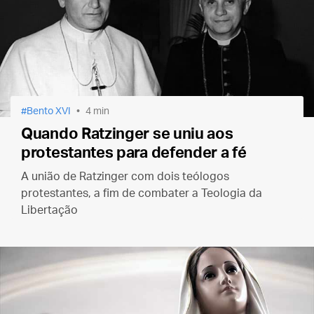
Bento XVI
4 min
Quando Ratzinger se uniu aos
protestantes para defender a fé
A união de Ratzinger com dois teólogos
protestantes, a fim de combater a Teologia da
Libertação