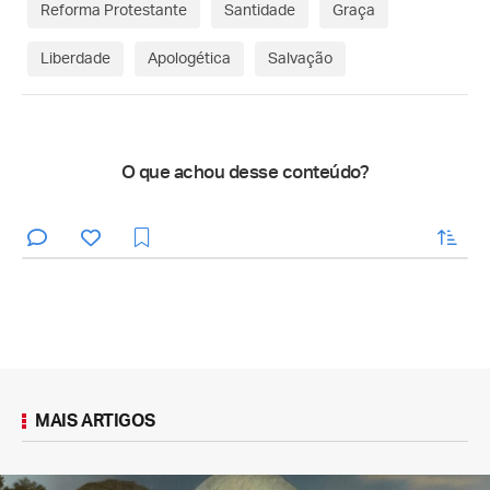
Reforma Protestante
Santidade
Graça
Liberdade
Apologética
Salvação
O que achou desse conteúdo?
enviar
MAIS ARTIGOS