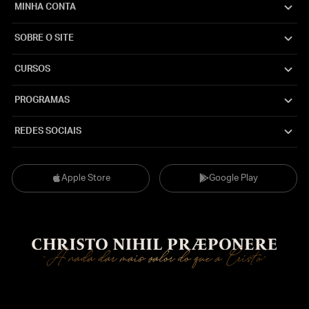
MINHA CONTA
SOBRE O SITE
CURSOS
PROGRAMAS
REDES SOCIAIS
Apple Store
Google Play