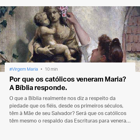
Virgem Maria
10 min
Por que os católicos veneram Maria?
A Bíblia responde.
O que a Bíblia realmente nos diz a respeito da
piedade que os fiéis, desde os primeiros séculos,
têm à Mãe de seu Salvador? Será que os católicos
têm mesmo o respaldo das Escrituras para venerar
Maria?