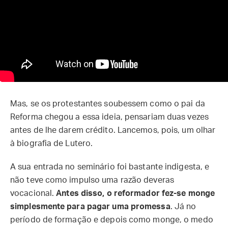
Mas, se os protestantes soubessem como o pai da
Reforma chegou a essa ideia, pensariam duas vezes
antes de lhe darem crédito. Lancemos, pois, um olhar
à biografia de Lutero.
A sua entrada no seminário foi bastante indigesta, e
não teve como impulso uma razão deveras
vocacional.
Antes disso, o reformador fez-se monge
simplesmente para pagar uma promessa
. Já no
período de formação e depois como monge, o medo