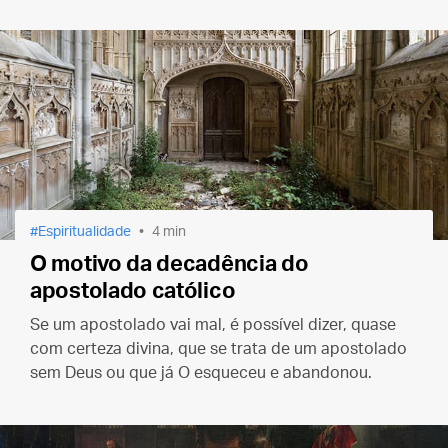
Espiritualidade
4 min
O motivo da decadência do
apostolado católico
Se um apostolado vai mal, é possível dizer, quase
com certeza divina, que se trata de um apostolado
sem Deus ou que já O esqueceu e abandonou.