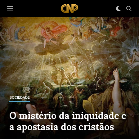
SOCIEDADE
O mistério da iniquidade e
a apostasia dos cristãos