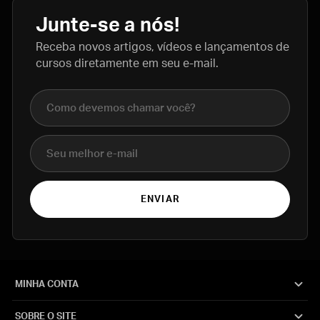
Junte-se a nós!
Receba novos artigos, vídeos e lançamentos de
cursos diretamente em seu e-mail.
Nome completo
E-mail
ENVIAR
MINHA CONTA
SOBRE O SITE