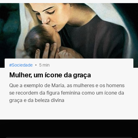
(Bento XVI)
Sociedade
5 min
Mulher, um ícone da graça
Que a exemplo de Maria, as mulheres e os homens
se recordem da figura feminina como um ícone da
graça e da beleza divina