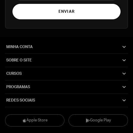
ENVIAR
MINHA CONTA
SOBRE O SITE
CURSOS
PROGRAMAS
REDES SOCIAIS
Apple Store
Google Play