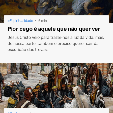
Espiritualidade
6 min
Pior cego é aquele que não quer ver
Jesus Cristo veio para trazer-nos a luz da vida, mas,
de nossa parte, também é preciso querer sair da
escuridão das trevas.