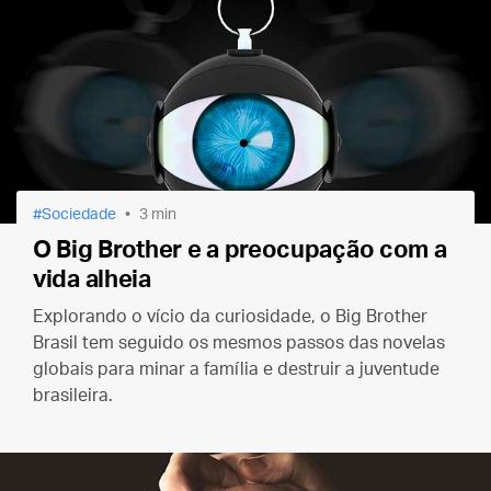
Sociedade
3 min
O Big Brother e a preocupação com a
vida alheia
Explorando o vício da curiosidade, o Big Brother
Brasil tem seguido os mesmos passos das novelas
globais para minar a família e destruir a juventude
brasileira.