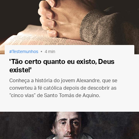
Testemunhos
4 min
'Tão certo quanto eu existo, Deus
existe!'
Conheça a história do jovem Alexandre, que se
converteu à fé católica depois de descobrir as
“cinco vias” de Santo Tomás de Aquino.