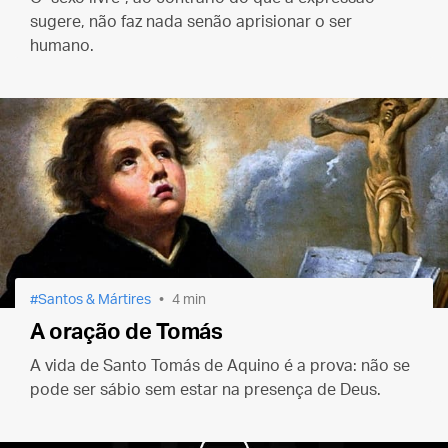
sugere, não faz nada senão aprisionar o ser
humano.
Santos & Mártires
4 min
A oração de Tomás
A vida de Santo Tomás de Aquino é a prova: não se
pode ser sábio sem estar na presença de Deus.