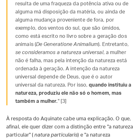
resulta de uma fraqueza da potência ativa ou de
alguma má disposição da matéria, ou ainda de
alguma mudança proveniente de fora, por
exemplo, dos ventos do sul, que são úmidos,
como está escrito no livro sobre a geração dos
animais (
De Generatione Animalium
). Entretanto,
se consideramos a natureza universal
, a mulher
não é falha, mas pela intenção da natureza está
ordenada à geração. A intenção da natureza
universal depende de Deus, que é o autor
universal da natureza. Por isso,
quando instituiu a
natureza, produziu ele não só o homem, mas
também a mulher.
" [3]
À resposta do Aquinate cabe uma explicação. O que,
afinal, ele quer dizer com a distinção entre "a natureza
particular" (
natura particularis
) e "a natureza