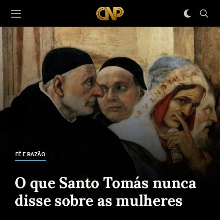
FÉ E RAZÃO
O que Santo Tomás nunca
disse sobre as mulheres