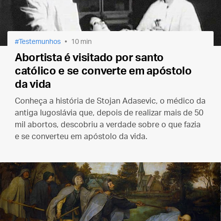
Testemunhos
10 min
Abortista é visitado por santo
católico e se converte em apóstolo
da vida
Conheça a história de Stojan Adasevic, o médico da
antiga Iugoslávia que, depois de realizar mais de 50
mil abortos, descobriu a verdade sobre o que fazia
e se converteu em apóstolo da vida.