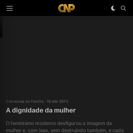
Conversas de Família
10 Abr 2013
A dignidade da mulher
O feminismo moderno desfigurou a imagem da
mulher e, com isso, vem destruindo também, e cada