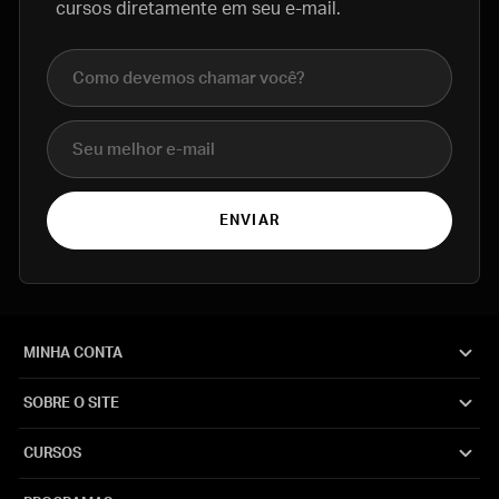
cursos diretamente em seu e-mail.
Nome completo
E-mail
ENVIAR
MINHA CONTA
SOBRE O SITE
CURSOS