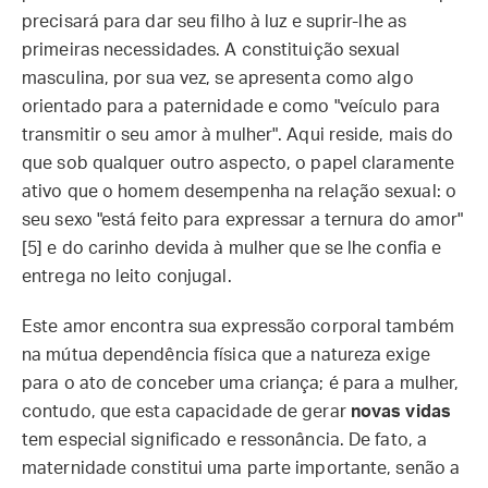
precisará para dar seu filho à luz e suprir-lhe as
primeiras necessidades. A constituição sexual
masculina, por sua vez, se apresenta como algo
orientado para a paternidade e como "veículo para
transmitir o seu amor à mulher". Aqui reside, mais do
que sob qualquer outro aspecto, o papel claramente
ativo que o homem desempenha na relação sexual: o
seu sexo "está feito para expressar a ternura do amor"
[5] e do carinho devida à mulher que se lhe confia e
entrega no leito conjugal.
Este amor encontra sua expressão corporal também
na mútua dependência física que a natureza exige
para o ato de conceber uma criança; é para a mulher,
contudo, que esta capacidade de gerar
novas vidas
tem especial significado e ressonância. De fato, a
maternidade constitui uma parte importante, senão a