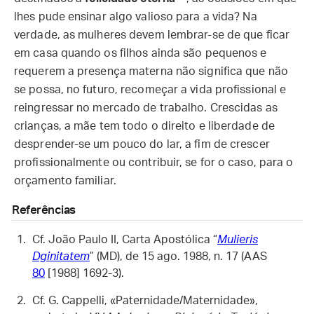
lhes pude ensinar algo valioso para a vida? Na
verdade, as mulheres devem lembrar-se de que ficar
em casa quando os filhos ainda são pequenos e
requerem a presença materna não significa que não
se possa, no futuro, recomeçar a vida profissional e
reingressar no mercado de trabalho. Crescidas as
crianças, a mãe tem todo o direito e liberdade de
desprender-se um pouco do lar, a fim de crescer
profissionalmente ou contribuir, se for o caso, para o
orçamento familiar.
Referências
Cf. João Paulo II, Carta Apostólica “
Mulieris
Dginitatem
” (MD), de 15 ago. 1988, n. 17 (AAS
80
[1988] 1692-3).
Cf. G. Cappelli, «Paternidade/Maternidade»,