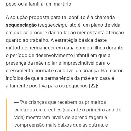
peso ou a família, um martírio.
A solução proposta para tal conflito é a chamada
sequenciação
(
sequencing
), isto é, um plano de vida
em que se procure dar ao lar ao menos tanta atenção
quanto ao trabalho. A estratégia básica deste
método é permanecer em casa com os filhos durante
o período de desenvolvimento infantil em que a
presença da mãe no lar é imprescindível para o
crescimento normal e saudável da criança. Há muitos
indícios de que a permanência da mãe em casa é
altamente positiva para os pequenos [22]:
— "As crianças que recebem os primeiros
cuidados em creches (durante o primeiro ano de
vida) mostraram níveis de aprendizagem e
compreensão mais baixos que as outras, e