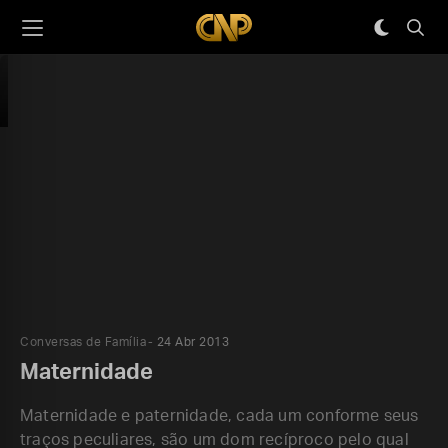
Conversas de Família
24 Abr 2013
Maternidade
Maternidade e paternidade, cada um conforme seus
traços peculiares, são um dom recíproco pelo qual