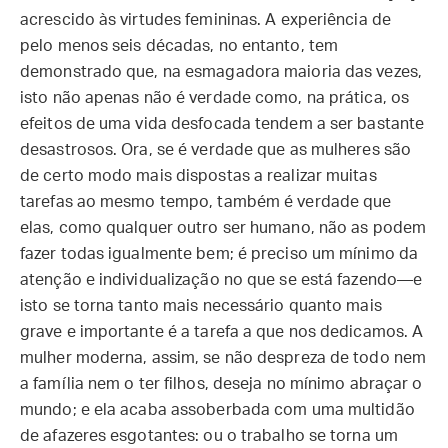
acrescido às virtudes femininas. A experiência de
pelo menos seis décadas, no entanto, tem
demonstrado que, na esmagadora maioria das vezes,
isto não apenas não é verdade como, na prática, os
efeitos de uma vida desfocada tendem a ser bastante
desastrosos. Ora, se é verdade que as mulheres são
de certo modo mais dispostas a realizar muitas
tarefas ao mesmo tempo, também é verdade que
elas, como qualquer outro ser humano, não as podem
fazer todas igualmente bem; é preciso um mínimo da
atenção e individualização no que se está fazendo—e
isto se torna tanto mais necessário quanto mais
grave e importante é a tarefa a que nos dedicamos. A
mulher moderna, assim, se não despreza de todo nem
a família nem o ter filhos, deseja no mínimo abraçar o
mundo; e ela acaba assoberbada com uma multidão
de afazeres esgotantes: ou o trabalho se torna um