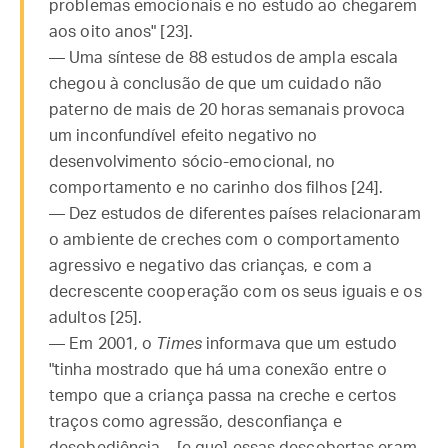
problemas emocionais e no estudo ao chegarem
aos oito anos" [23].
— Uma síntese de 88 estudos de ampla escala
chegou à conclusão de que um cuidado não
paterno de mais de 20 horas semanais provoca
um inconfundível efeito negativo no
desenvolvimento sócio-emocional, no
comportamento e no carinho dos filhos [24].
— Dez estudos de diferentes países relacionaram
o ambiente de creches com o comportamento
agressivo e negativo das crianças, e com a
decrescente cooperação com os seus iguais e os
adultos [25].
— Em 2001, o
Times
informava que um estudo
"tinha mostrado que há uma conexão entre o
tempo que a criança passa na creche e certos
traços como agressão, desconfiança e