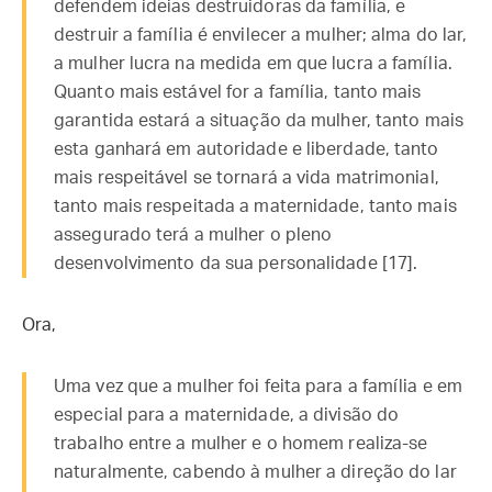
defendem ideias destruidoras da família, e
destruir a família é envilecer a mulher; alma do lar,
a mulher lucra na medida em que lucra a família.
Quanto mais estável for a família, tanto mais
garantida estará a situação da mulher, tanto mais
esta ganhará em autoridade e liberdade, tanto
mais respeitável se tornará a vida matrimonial,
tanto mais respeitada a maternidade, tanto mais
assegurado terá a mulher o pleno
desenvolvimento da sua personalidade [17].
Ora,
Uma vez que a mulher foi feita para a família e em
especial para a maternidade, a divisão do
trabalho entre a mulher e o homem realiza-se
naturalmente, cabendo à mulher a direção do lar