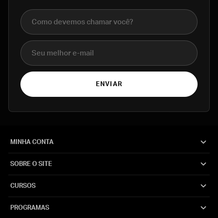
Nome completo
E-mail
ENVIAR
MINHA CONTA
SOBRE O SITE
CURSOS
PROGRAMAS