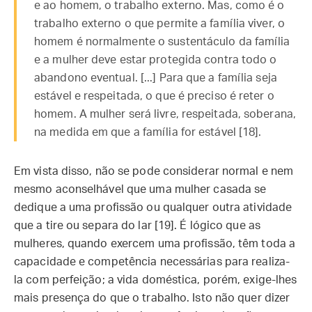
e ao homem, o trabalho externo. Mas, como é o
trabalho externo o que permite a família viver, o
homem é normalmente o sustentáculo da família
e a mulher deve estar protegida contra todo o
abandono eventual. [...] Para que a família seja
estável e respeitada, o que é preciso é reter o
homem. A mulher será livre, respeitada, soberana,
na medida em que a família for estável [18].
Em vista disso, não se pode considerar normal e nem
mesmo aconselhável que uma mulher casada se
dedique a uma profissão ou qualquer outra atividade
que a tire ou separa do lar [19]. É lógico que as
mulheres, quando exercem uma profissão, têm toda a
capacidade e competência necessárias para realiza-
la com perfeição; a vida doméstica, porém, exige-lhes
mais presença do que o trabalho. Isto não quer dizer