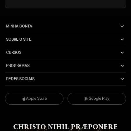
MINHA CONTA
SOBRE O SITE
CURSOS
PROGRAMAS
REDES SOCIAIS
Apple Store
Google Play