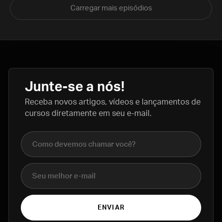
Carregar mais episódios
Junte-se a nós!
Receba novos artigos, vídeos e lançamentos de
cursos diretamente em seu e-mail.
Nome completo
E-mail
ENVIAR