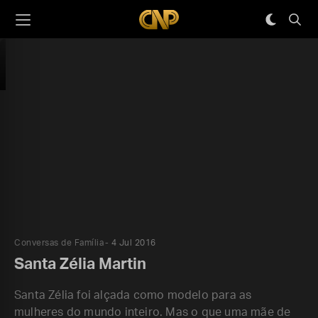
Conversas de Família
4 Jul 2016
Santa Zélia Martin
Santa Zélia foi alçada como modelo para as
mulheres do mundo inteiro. Mas o que uma mãe de