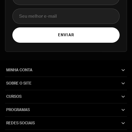
E-mail
ENVIAR
MINHA CONTA
SOBRE O SITE
CURSOS
PROGRAMAS
REDES SOCIAIS