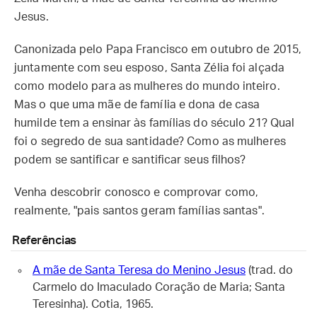
Jesus.
Canonizada pelo Papa Francisco em outubro de 2015,
juntamente com seu esposo, Santa Zélia foi alçada
como modelo para as mulheres do mundo inteiro.
Mas o que uma mãe de família e dona de casa
humilde tem a ensinar às famílias do século 21? Qual
foi o segredo de sua santidade? Como as mulheres
podem se santificar e santificar seus filhos?
Venha descobrir conosco e comprovar como,
realmente, "pais santos geram famílias santas".
Referências
A mãe de Santa Teresa do Menino Jesus
(trad. do
Carmelo do Imaculado Coração de Maria; Santa
Teresinha). Cotia, 1965.