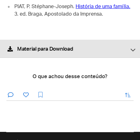
PIAT, P. Stéphane-Joseph.
História de uma família.
3. ed. Braga, Apostolado da Imprensa.
Material para Download
O que achou desse conteúdo?
enviar