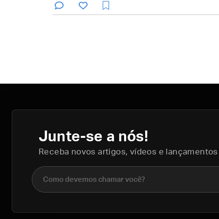
Junte-se a nós!
Receba novos artigos, vídeos e lançamentos
Nome completo