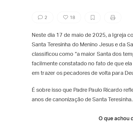
2
18
Neste dia 17 de maio de 2025, a Igreja
Santa Teresinha do Menino Jesus e da Sa
classificou como “a maior Santa dos tem
facilmente constatado no fato de que ela
em trazer os pecadores de volta para Deus
É sobre isso que Padre Paulo Ricardo re
anos de canonização de Santa Teresinha.
O que achou 