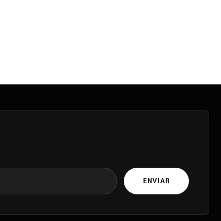
ENVIAR