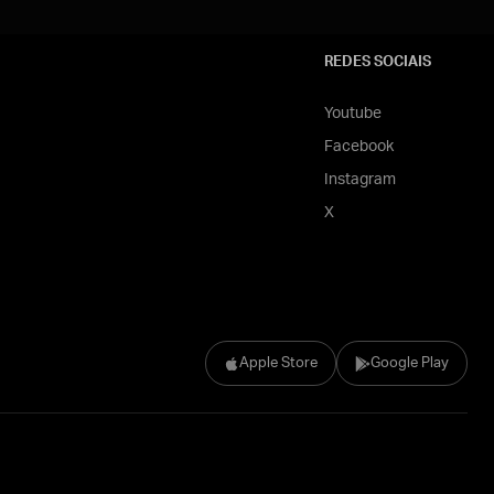
REDES SOCIAIS
Youtube
Facebook
Instagram
X
Apple Store
Google Play