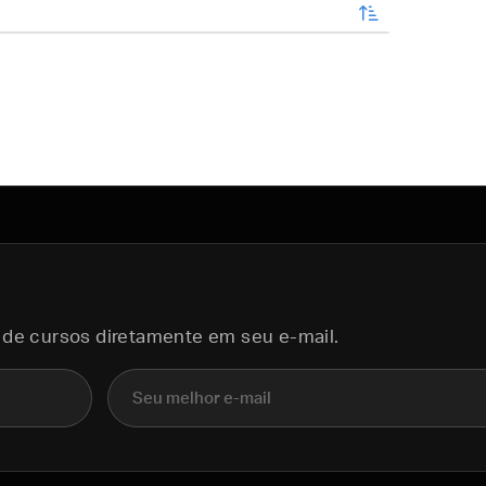
enviar
 de cursos diretamente em seu e-mail.
E-mail