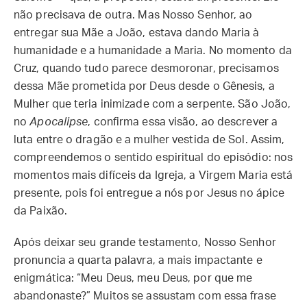
não precisava de outra. Mas Nosso Senhor, ao
entregar sua Mãe a João, estava dando Maria à
humanidade e a humanidade a Maria. No momento da
Cruz, quando tudo parece desmoronar, precisamos
dessa Mãe prometida por Deus desde o Gênesis, a
Mulher que teria inimizade com a serpente. São João,
no
Apocalipse
, confirma essa visão, ao descrever a
luta entre o dragão e a mulher vestida de Sol. Assim,
compreendemos o sentido espiritual do episódio: nos
momentos mais difíceis da Igreja, a Virgem Maria está
presente, pois foi entregue a nós por Jesus no ápice
da Paixão.
Após deixar seu grande testamento, Nosso Senhor
pronuncia a quarta palavra, a mais impactante e
enigmática: “Meu Deus, meu Deus, por que me
abandonaste?” Muitos se assustam com essa frase