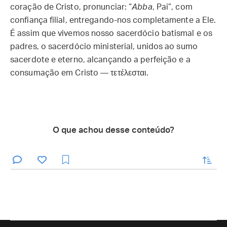
coração de Cristo, pronunciar: “
Abba
, Pai”, com
confiança filial, entregando-nos completamente a Ele.
É assim que vivemos nosso sacerdócio batismal e os
padres, o sacerdócio ministerial, unidos ao sumo
sacerdote e eterno, alcançando a perfeição e a
consumação em Cristo — τετέλεσται.
O que achou desse conteúdo?
enviar