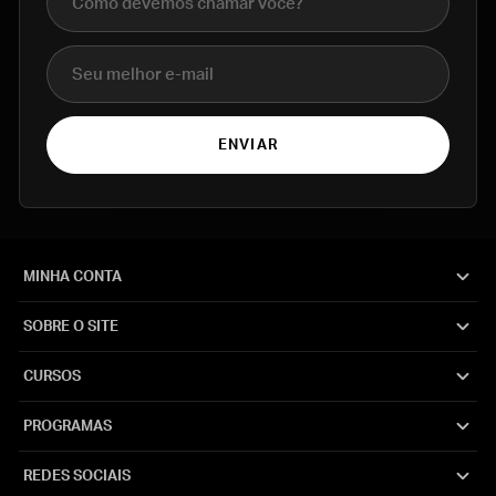
E-mail
ENVIAR
MINHA CONTA
SOBRE O SITE
CURSOS
PROGRAMAS
REDES SOCIAIS