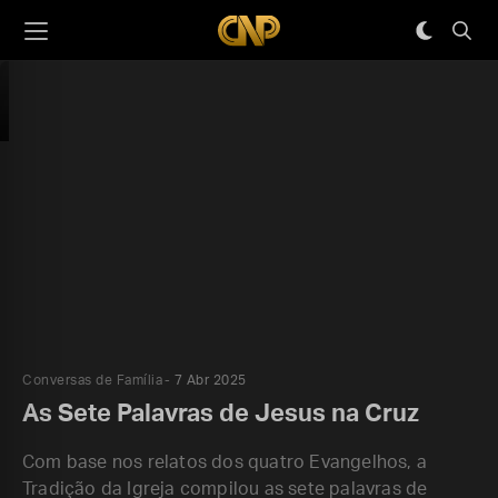
Conversas de Família
7 Abr 2025
As Sete Palavras de Jesus na Cruz
Com base nos relatos dos quatro Evangelhos, a
Tradição da Igreja compilou as sete palavras de