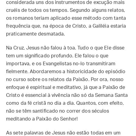
considerada uns dos instrumentos de excução mais
cruéis de todos os tempos. Segundo alguns relatos,
os romanos teriam aplicado esse método com tanta
frequência que, na época de Cristo, a Galiléia estaria
praticamente desmatada.
Na Cruz, Jesus não falou à toa. Tudo o que Ele disse
tem um significado profundo. Ele falou o que
importava, e os Evangelistas no-lo transmitiram
fielmente. Abordaremos a historicidade do episódio
no curso sobre os relatos da Paixão. Por ora, nosso
enfoque é espiritual e meditativo, já que a Paixão de
Cristo é essencial à vivência não só da Semana Santa
como da fé cristã no dia a dia. Quantos, com efeito,
não se têm santificado no correr dos séculos
meditando a Paixão do Senhor!
As sete palavras de Jesus não estão todas em um