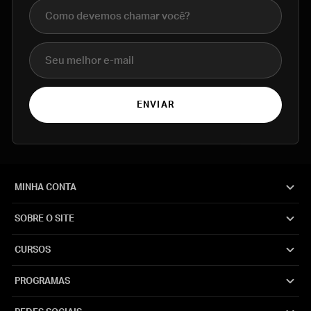
Nome completo
E-mail
ENVIAR
MINHA CONTA
SOBRE O SITE
CURSOS
PROGRAMAS