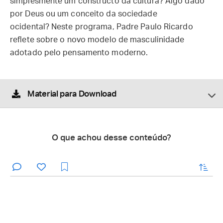
simplesmente um constructo da cultura? Algo dado
por Deus ou um conceito da sociedade
ocidental? Neste programa, Padre Paulo Ricardo
reflete sobre o novo modelo de masculinidade
adotado pelo pensamento moderno.
Material para Download
O que achou desse conteúdo?
enviar