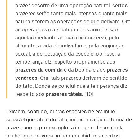
prazer decorre de uma operação natural, certos
prazeres serão tanto mais intensos quanto mais
naturais forem as operações de que derivam. Ora,
as operações mais naturais aos animais são
aquelas mediante as quais se conserva, pelo
alimento, a vida do indivíduo e, pela conjunção
sexual, a perpetuação da espécie; por isso, a
temperança diz respeito propriamente aos
prazeres da comida
e da bebida e aos
prazeres
venéreos
. Ora, tais prazeres derivam do sentido
do tato. Donde se conclui que a temperança diz
respeito aos
prazeres táteis
. [10]
Existem, contudo, outras espécies de estímulo
sensível que, além do tato, implicam alguma forma de
prazer, como, por exemplo, a imagem de uma bela
mulher que provoca no homem libidinoso certos