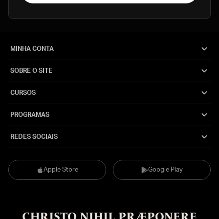
MINHA CONTA
SOBRE O SITE
CURSOS
PROGRAMAS
REDES SOCIAIS
Apple Store
Google Play