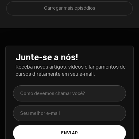
Carregar mais episódios
Junte-se a nós!
Receba novos artigos, vídeos e lançamentos de
cursos diretamente em seu e-mail.
Nome completo
E-mail
ENVIAR