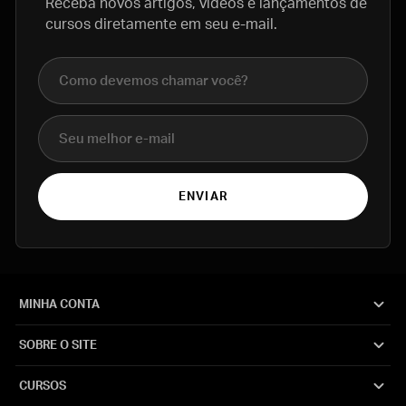
Receba novos artigos, vídeos e lançamentos de
cursos diretamente em seu e-mail.
Nome completo
E-mail
ENVIAR
MINHA CONTA
SOBRE O SITE
CURSOS