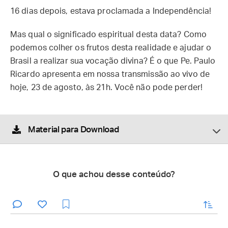
16 dias depois, estava proclamada a Independência!
Mas qual o significado espiritual desta data? Como
podemos colher os frutos desta realidade e ajudar o
Brasil a realizar sua vocação divina? É o que Pe. Paulo
Ricardo apresenta em nossa transmissão ao vivo de
hoje, 23 de agosto, às 21h. Você não pode perder!
Material para Download
O que achou desse conteúdo?
enviar