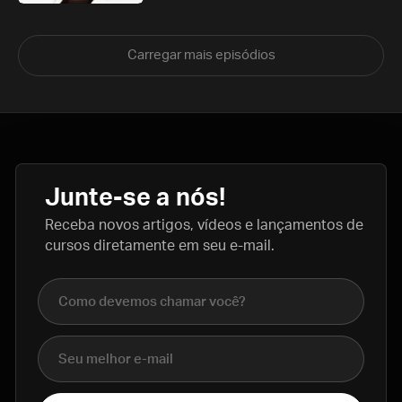
Carregar mais episódios
Junte-se a nós!
Receba novos artigos, vídeos e lançamentos de
cursos diretamente em seu e-mail.
Nome completo
E-mail