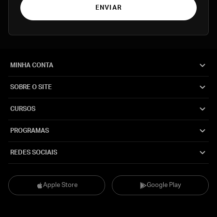
ENVIAR
MINHA CONTA
SOBRE O SITE
CURSOS
PROGRAMAS
REDES SOCIAIS
Apple Store
Google Play