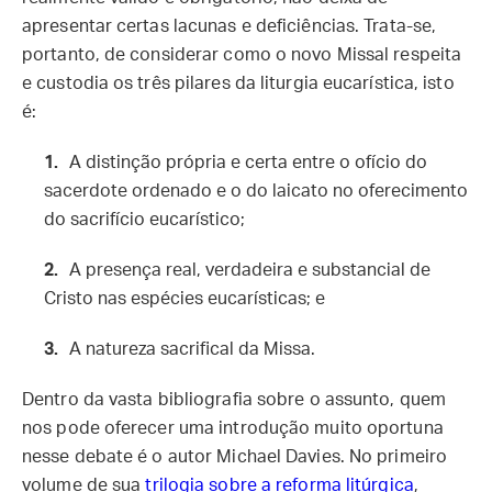
apresentar certas lacunas e deficiências. Trata-se,
portanto, de considerar como o novo Missal respeita
e custodia os três pilares da liturgia eucarística, isto
é:
A distinção própria e certa entre o ofício do
sacerdote ordenado e o do laicato no oferecimento
do sacrifício eucarístico;
A presença real, verdadeira e substancial de
Cristo nas espécies eucarísticas; e
A natureza sacrifical da Missa.
Dentro da vasta bibliografia sobre o assunto, quem
nos pode oferecer uma introdução muito oportuna
nesse debate é o autor Michael Davies. No primeiro
volume de sua
trilogia sobre a reforma litúrgica
,