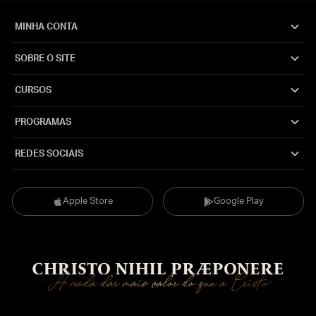
MINHA CONTA
SOBRE O SITE
CURSOS
PROGRAMAS
REDES SOCIAIS
Apple Store
Google Play