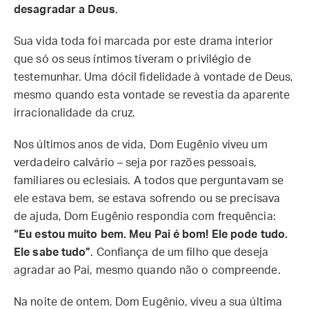
desagradar a Deus
.
Sua vida toda foi marcada por este drama interior
que só os seus íntimos tiveram o privilégio de
testemunhar. Uma dócil fidelidade à vontade de Deus,
mesmo quando esta vontade se revestia da aparente
irracionalidade da cruz.
Nos últimos anos de vida, Dom Eugênio viveu um
verdadeiro calvário – seja por razões pessoais,
familiares ou eclesiais. A todos que perguntavam se
ele estava bem, se estava sofrendo ou se precisava
de ajuda, Dom Eugênio respondia com frequência:
“Eu estou muito bem. Meu Pai é bom! Ele pode tudo.
Ele sabe tudo”
. Confiança de um filho que deseja
agradar ao Pai, mesmo quando não o compreende.
Na noite de ontem, Dom Eugênio, viveu a sua última