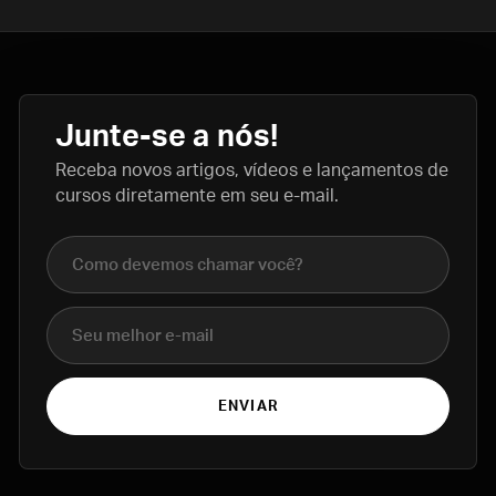
Junte-se a nós!
Receba novos artigos, vídeos e lançamentos de
cursos diretamente em seu e-mail.
Nome completo
E-mail
ENVIAR