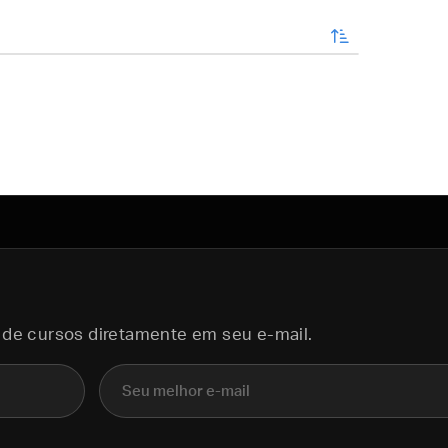
enviar
 de cursos diretamente em seu e-mail.
E-mail