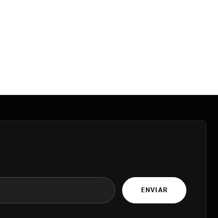
ENVIAR