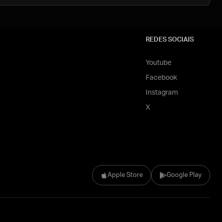
REDES SOCIAIS
Youtube
Facebook
Instagram
X
Apple Store
Google Play