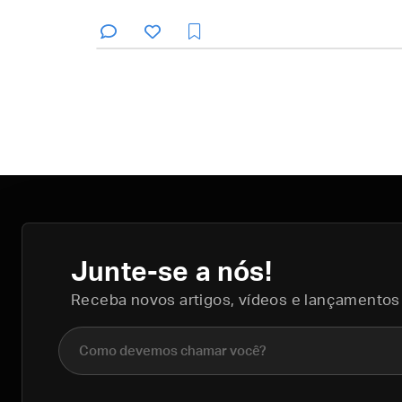
Junte-se a nós!
Receba novos artigos, vídeos e lançamentos
Nome completo